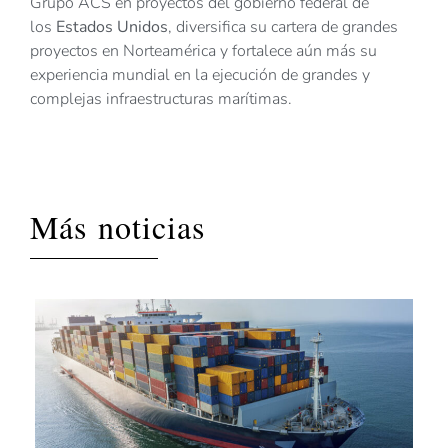
Grupo ACS en proyectos del gobierno federal de
los
Estados Unidos
, diversifica su cartera de grandes
proyectos en Norteamérica y fortalece aún más su
experiencia mundial en la ejecución de grandes y
complejas infraestructuras marítimas.
Más noticias