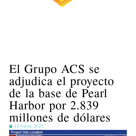
El Grupo ACS se
adjudica el proyecto
de la base de Pearl
Harbor por 2.839
millones de dólares
13 marzo, 2023