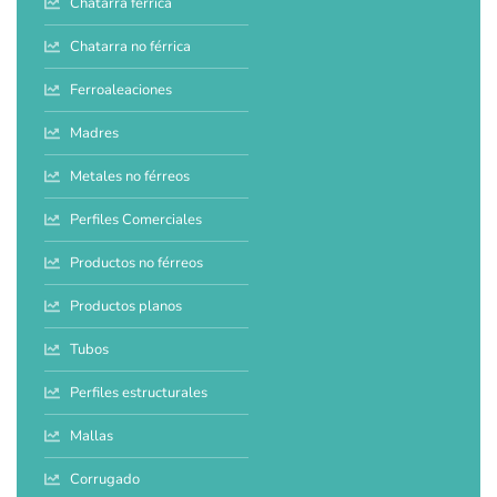
Chatarra férrica
Chatarra no férrica
Ferroaleaciones
Madres
Metales no férreos
Perfiles Comerciales
Productos no férreos
Productos planos
Tubos
Perfiles estructurales
Mallas
Corrugado