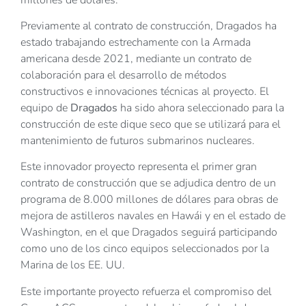
Previamente al contrato de construcción, Dragados ha
estado trabajando estrechamente con la Armada
americana desde 2021, mediante un contrato de
colaboración para el desarrollo de métodos
constructivos e innovaciones técnicas al proyecto. El
equipo de
Dragados
ha sido ahora seleccionado para la
construcción de este dique seco que se utilizará para el
mantenimiento de futuros submarinos nucleares.
Este innovador proyecto representa el primer gran
contrato de construcción que se adjudica dentro de un
programa de 8.000 millones de dólares para obras de
mejora de astilleros navales en Hawái y en el estado de
Washington, en el que Dragados seguirá participando
como uno de los cinco equipos seleccionados por la
Marina de los EE. UU.
Este importante proyecto refuerza el compromiso del