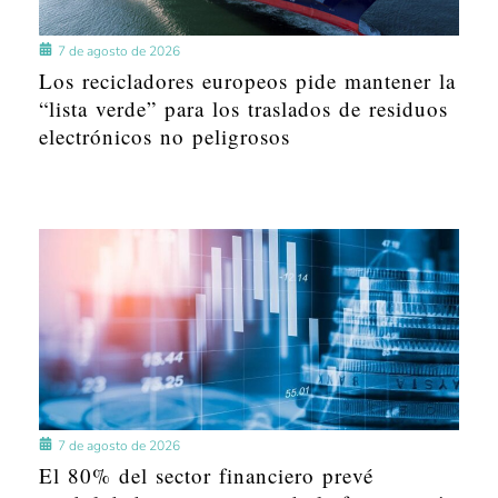
7 de agosto de 2026
Los recicladores europeos pide mantener la
“lista verde” para los traslados de residuos
electrónicos no peligrosos
7 de agosto de 2026
El 80% del sector financiero prevé