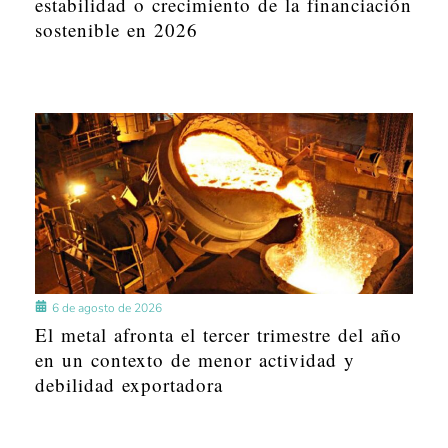
estabilidad o crecimiento de la financiación
sostenible en 2026
6 de agosto de 2026
El metal afronta el tercer trimestre del año
en un contexto de menor actividad y
debilidad exportadora