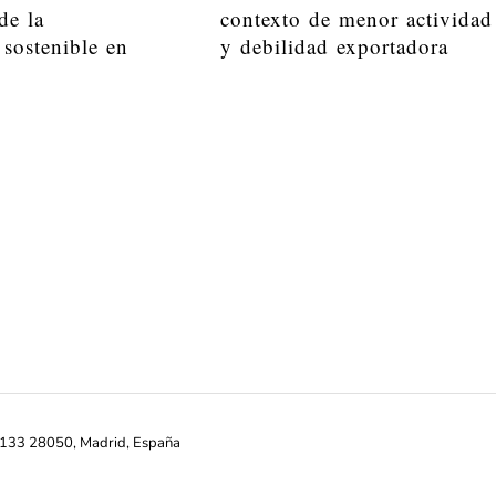
de la
contexto de menor actividad
 sostenible en
y debilidad exportadora
ª-133 28050, Madrid, España