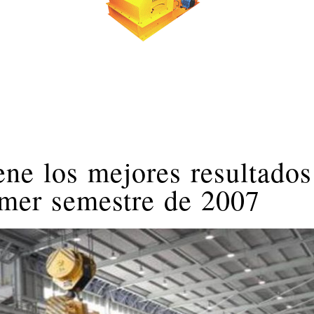
ne los mejores resultados
imer semestre de 2007