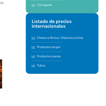
 de
Corrugado
Listado de precios
internacionales
Chatarra férrica / Materias primas
Productos largos
Productos planos
Tubos