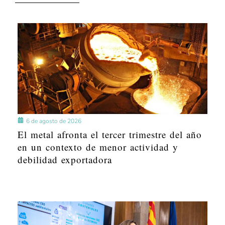
6 de agosto de 2026
El metal afronta el tercer trimestre del año
en un contexto de menor actividad y
debilidad exportadora