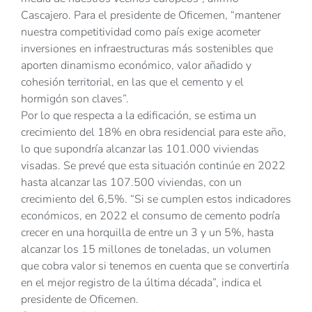
Cascajero. Para el presidente de Oficemen, “mantener
nuestra competitividad como país exige acometer
inversiones en infraestructuras más sostenibles que
aporten dinamismo económico, valor añadido y
cohesión territorial, en las que el cemento y el
hormigón son claves”.
Por lo que respecta a la edificación, se estima un
crecimiento del 18% en obra residencial para este año,
lo que supondría alcanzar las 101.000 viviendas
visadas. Se prevé que esta situación continúe en 2022
hasta alcanzar las 107.500 viviendas, con un
crecimiento del 6,5%. “Si se cumplen estos indicadores
económicos, en 2022 el consumo de cemento podría
crecer en una horquilla de entre un 3 y un 5%, hasta
alcanzar los 15 millones de toneladas, un volumen
que cobra valor si tenemos en cuenta que se convertiría
en el mejor registro de la última década”, indica el
presidente de Oficemen.