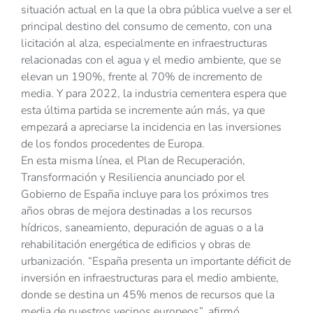
situación actual en la que la obra pública vuelve a ser el
principal destino del consumo de cemento, con una
licitación al alza, especialmente en infraestructuras
relacionadas con el agua y el medio ambiente, que se
elevan un 190%, frente al 70% de incremento de
media. Y para 2022, la industria cementera espera que
esta última partida se incremente aún más, ya que
empezará a apreciarse la incidencia en las inversiones
de los fondos procedentes de Europa.
En esta misma línea, el Plan de Recuperación,
Transformación y Resiliencia anunciado por el
Gobierno de España incluye para los próximos tres
años obras de mejora destinadas a los recursos
hídricos, saneamiento, depuración de aguas o a la
rehabilitación energética de edificios y obras de
urbanización. “España presenta un importante déficit de
inversión en infraestructuras para el medio ambiente,
donde se destina un 45% menos de recursos que la
media de nuestros vecinos europeos”, afirmó