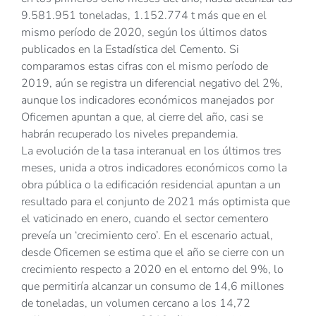
9.581.951 toneladas, 1.152.774 t más que en el
mismo período de 2020, según los últimos datos
publicados en la Estadística del Cemento. Si
comparamos estas cifras con el mismo período de
2019, aún se registra un diferencial negativo del 2%,
aunque los indicadores económicos manejados por
Oficemen apuntan a que, al cierre del año, casi se
habrán recuperado los niveles prepandemia.
La evolución de la tasa interanual en los últimos tres
meses, unida a otros indicadores económicos como la
obra pública o la edificación residencial apuntan a un
resultado para el conjunto de 2021 más optimista que
el vaticinado en enero, cuando el sector cementero
preveía un ‘crecimiento cero’. En el escenario actual,
desde Oficemen se estima que el año se cierre con un
crecimiento respecto a 2020 en el entorno del 9%, lo
que permitiría alcanzar un consumo de 14,6 millones
de toneladas, un volumen cercano a los 14,72