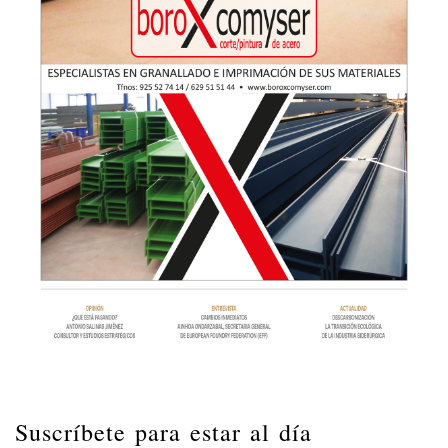
Suscríbete para estar al día