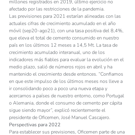
millones registrados en 2019, último ejercicio no
afectado por las restricciones de la pandemia.
Las previsiones para 2021 estarían alineadas con las
actuales cifras de crecimiento acumulado en el año
móvil (sep20-ago21), con una tasa positiva del 8,4%,
que eleva el total de cemento consumido en nuestro
país en los últimos 12 meses a 14,5 Mt. La tasa de
crecimiento acumulado interanual, uno de los
indicadores más fiables para evaluar la evolución en el
medio plazo, salió de números rojos en abril y ha
mantenido el crecimiento desde entonces. “Confiamos
en que este impulso de los últimos meses nos lleve a
ir consolidando poco a poco una nueva etapa y
acercarnos a países de nuestro entorno, como Portugal
o Alemania, donde el consumo de cemento per cápita
sigue siendo mayor”, explicó recientemente el
presidente de Oficemen, José Manuel Cascajero.
Perspectivas para 2022
Para establecer sus previsiones, Oficemen parte de una