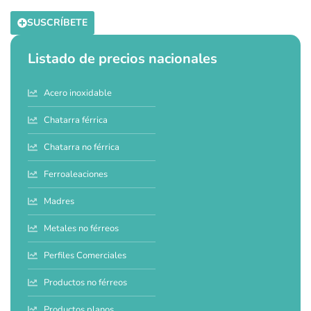
SUSCRÍBETE
Listado de precios nacionales
Acero inoxidable
Chatarra férrica
Chatarra no férrica
Ferroaleaciones
Madres
Metales no férreos
Perfiles Comerciales
Productos no férreos
Productos planos