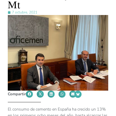
Mt
7 octubre, 2021
Compartir
El consumo de cemento en España ha crecido un 13%
en los primeros ocho meses del año, hasta alcanzar las