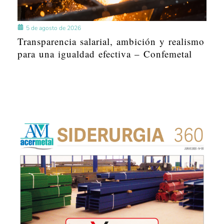
5 de agosto de 2026
Transparencia salarial, ambición y realismo
para una igualdad efectiva – Confemetal