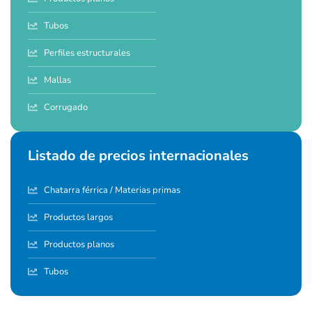
Tubos
Perfiles estructurales
Mallas
Corrugado
Listado de precios internacionales
Chatarra férrica / Materias primas
Productos largos
Productos planos
Tubos