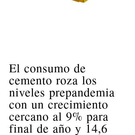
El consumo de
cemento roza los
niveles prepandemia
con un crecimiento
cercano al 9% para
final de año y 14,6