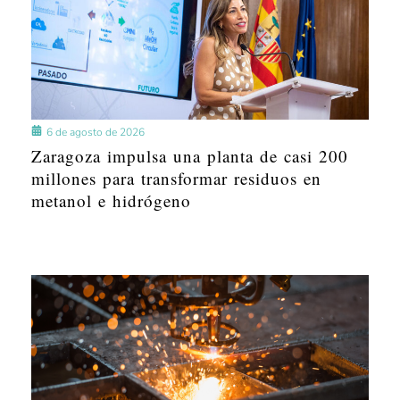
6 de agosto de 2026
Zaragoza impulsa una planta de casi 200
millones para transformar residuos en
metanol e hidrógeno