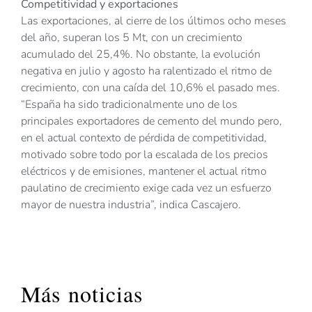
Competitividad y exportaciones
Las exportaciones, al cierre de los últimos ocho meses
del año, superan los 5 Mt, con un crecimiento
acumulado del 25,4%. No obstante, la evolución
negativa en julio y agosto ha ralentizado el ritmo de
crecimiento, con una caída del 10,6% el pasado mes.
“España ha sido tradicionalmente uno de los
principales exportadores de cemento del mundo pero,
en el actual contexto de pérdida de competitividad,
motivado sobre todo por la escalada de los precios
eléctricos y de emisiones, mantener el actual ritmo
paulatino de crecimiento exige cada vez un esfuerzo
mayor de nuestra industria”, indica Cascajero.
Más noticias