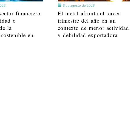
2026
6 de agosto de 2026
ector financiero
El metal afronta el tercer
lidad o
trimestre del año en un
de la
contexto de menor actividad
 sostenible en
y debilidad exportadora