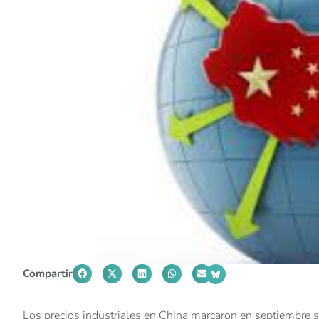
Compartir
Los precios industriales en China marcaron en septiembre s