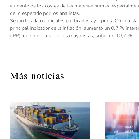
aumento de los costes de las materias primas, especialmen
de lo esperado por los analistas.
Según los datos oficiales publicados ayer por la Oficina Nac
principal indicador de la inflación, aumentó un 0,7 % intera
(IPP), que mide los precios mayoristas, subió un 10,7 %.
Más noticias