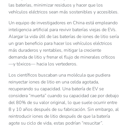
las baterías, minimizar residuos y hacer que los
vehículos eléctricos sean más sostenibles y accesibles.
Un equipo de investigadores en China está empleando
inteligencia artificial para revivir baterías viejas de EVs.
Alargar la vida útil de las baterías de iones de litio sería
un gran beneficio para hacer los vehículos eléctricos
más duraderos y rentables, mitigar la creciente
demanda de litio y frenar el flujo de minerales críticos
—y tóxicos— hacia los vertederos.
Los científicos buscaban una molécula que pudiera
reinyectar iones de litio en una celda agotada,
recuperando su capacidad. Una batería de EV se
considera “muerta” cuando su capacidad cae por debajo
del 80% de su valor original, lo que suele ocurrir entre
8 y 10 años después de su fabricación. Sin embargo, al
reintroducir iones de litio después de que la batería
agote su ciclo de vida, estas podrían “resucitar”.