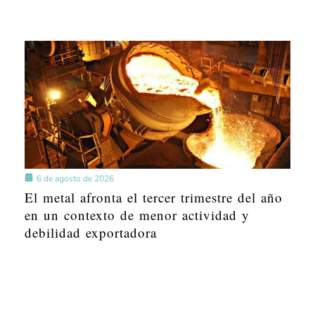
6 de agosto de 2026
El metal afronta el tercer trimestre del año
en un contexto de menor actividad y
debilidad exportadora