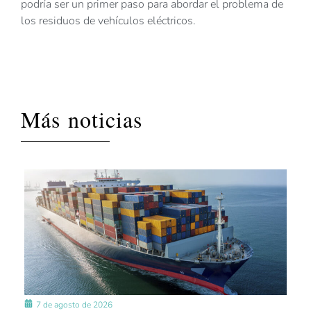
podría ser un primer paso para abordar el problema de
los residuos de vehículos eléctricos.
Más noticias
7 de agosto de 2026