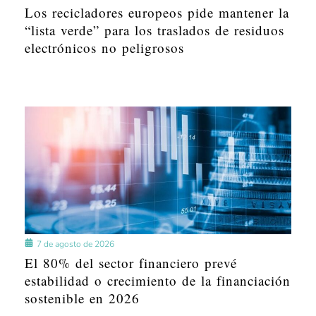
Los recicladores europeos pide mantener la
“lista verde” para los traslados de residuos
electrónicos no peligrosos
7 de agosto de 2026
El 80% del sector financiero prevé
estabilidad o crecimiento de la financiación
sostenible en 2026