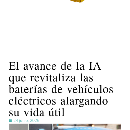
El avance de la IA
que revitaliza las
baterías de vehículos
eléctricos alargando
su vida útil
24 junio, 2025