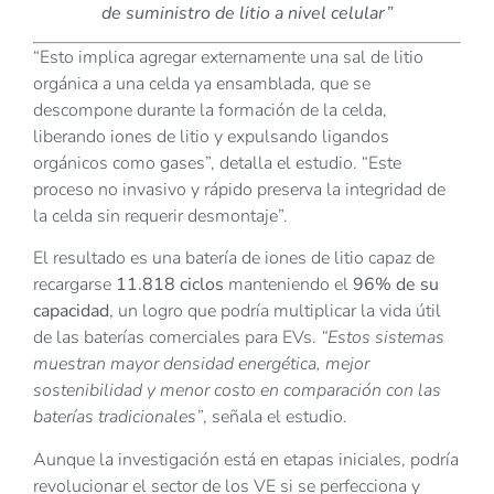
de suministro de litio a nivel celular”
“Esto implica agregar externamente una sal de litio
orgánica a una celda ya ensamblada, que se
descompone durante la formación de la celda,
liberando iones de litio y expulsando ligandos
orgánicos como gases”, detalla el estudio. “Este
proceso no invasivo y rápido preserva la integridad de
la celda sin requerir desmontaje”.
El resultado es una batería de iones de litio capaz de
recargarse
11.818 ciclos
manteniendo el
96% de su
capacidad
, un logro que podría multiplicar la vida útil
de las baterías comerciales para EVs.
“Estos sistemas
muestran mayor densidad energética, mejor
sostenibilidad y menor costo en comparación con las
baterías tradicionales”
, señala el estudio.
Aunque la investigación está en etapas iniciales, podría
revolucionar el sector de los VE si se perfecciona y