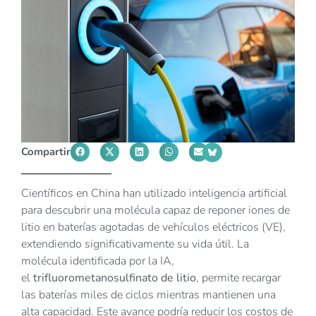
Compartir
Científicos en China han utilizado inteligencia artificial
para descubrir una molécula capaz de reponer iones de
litio en baterías agotadas de vehículos eléctricos (VE),
extendiendo significativamente su vida útil. La
molécula identificada por la IA,
el
trifluorometanosulfinato de litio
, permite recargar
las baterías miles de ciclos mientras mantienen una
alta capacidad. Este avance podría reducir los costos de