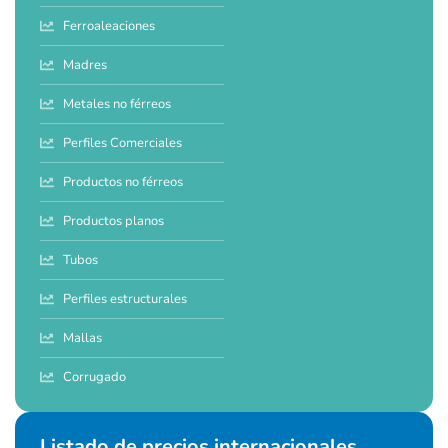
Ferroaleaciones
Madres
Metales no férreos
Perfiles Comerciales
Productos no férreos
Productos planos
Tubos
Perfiles estructurales
Mallas
Corrugado
Listado de precios internacionales