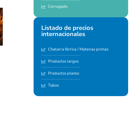
Corrugado
Listado de precios
internacionales
Chatarra férrica / Materias primas
Productos largos
Productos planos
Tubos