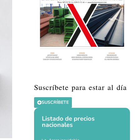
Suscríbete para estar al día
SUSCRÍBETE
Listado de precios
nacionales