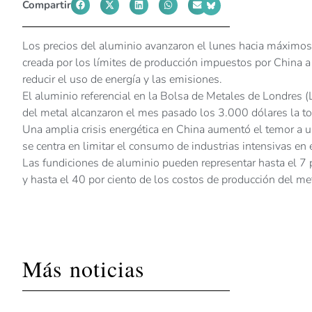
Compartir
Los precios del aluminio avanzaron el lunes hacia máximos d
creada por los límites de producción impuestos por China 
reducir el uso de energía y las emisiones.
El aluminio referencial en la Bolsa de Metales de Londres (
del metal alcanzaron el mes pasado los 3.000 dólares la t
Una amplia crisis energética en China aumentó el temor a 
se centra en limitar el consumo de industrias intensivas en 
Las fundiciones de aluminio pueden representar hasta el 7 p
y hasta el 40 por ciento de los costos de producción del meta
Más noticias