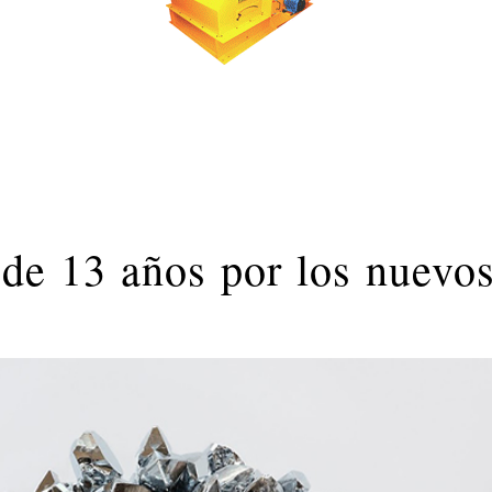
 de 13 años por los nuevo