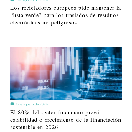
Los recicladores europeos pide mantener la
“lista verde” para los traslados de residuos
electrónicos no peligrosos
7 de agosto de 2026
El 80% del sector financiero prevé
estabilidad o crecimiento de la financiación
sostenible en 2026