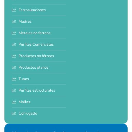
Ferroaleaciones
Madres
Metales no férreos
Perfiles Comerciales
Productos no férreos
Productos planos
Tubos
Perfiles estructurales
Mallas
Corrugado