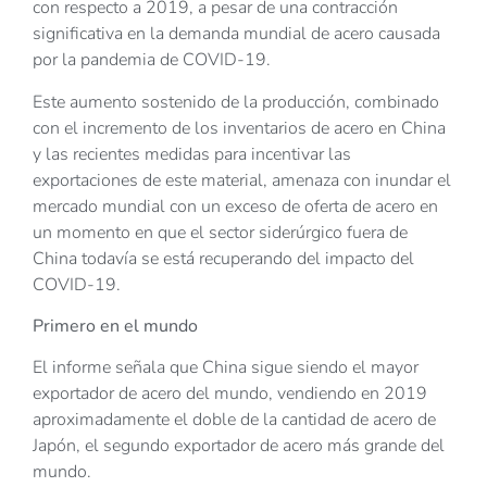
con respecto a 2019, a pesar de una contracción
significativa en la demanda mundial de acero causada
por la pandemia de COVID-19.
Este aumento sostenido de la producción, combinado
con el incremento de los inventarios de acero en China
y las recientes medidas para incentivar las
exportaciones de este material, amenaza con inundar el
mercado mundial con un exceso de oferta de acero en
un momento en que el sector siderúrgico fuera de
China todavía se está recuperando del impacto del
COVID-19.
Primero en el mundo
El informe señala que China sigue siendo el mayor
exportador de acero del mundo, vendiendo en 2019
aproximadamente el doble de la cantidad de acero de
Japón, el segundo exportador de acero más grande del
mundo.