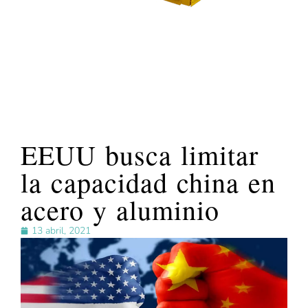
EEUU busca limitar
la capacidad china en
acero y aluminio
13 abril, 2021