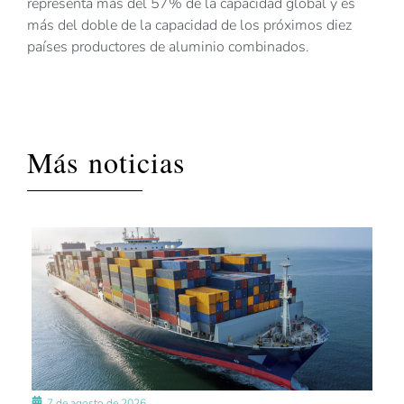
representa más del 57% de la capacidad global y es
más del doble de la capacidad de los próximos diez
países productores de aluminio combinados.
Más noticias
7 de agosto de 2026