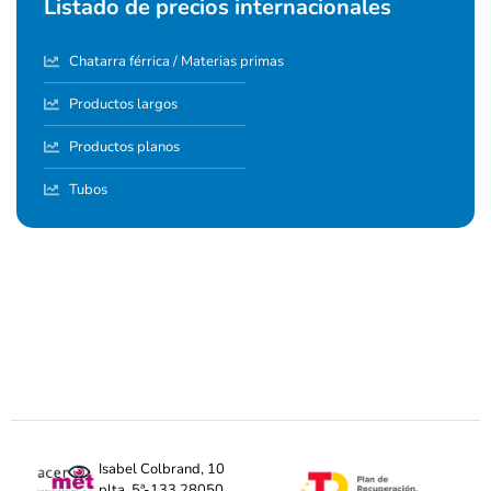
Listado de precios internacionales
Chatarra férrica / Materias primas
Productos largos
Productos planos
Tubos
Isabel Colbrand, 10
plta. 5ª-133 28050,