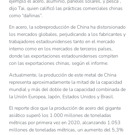
ejemplo el acero, aluminio, paneles solares, y pesca”,
dijo Tai, quien calificó las prácticas comerciales chinas
como “dañinas”.
En acero, la sobreproducción de China ha distorsionado
los mercados globales, perjudicando a los fabricantes y
trabajadores estadounidenses tanto en el mercado
interno como en los mercados de terceros países,
donde las exportaciones estadounidenses compiten
con las exportaciones chinas, según el informe.
Actualmente, la producción de este metal de China
representa aproximadamente la mitad de la capacidad
mundial y más del doble de la capacidad combinada de
la Unión Europea, Japón, Estados Unidos y Brasil.
El reporte dice que la producción de acero del gigante
asiático superó los 1.000 millones de toneladas
métricas por primera vez en 2020, alcanzando 1.053
millones de toneladas métricas, un aumento del 5,3%