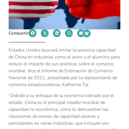
Compartir
Estados Unidos buscará limitar la excesiva capacidad
de China en industrias como el acero y el aluminio para
reducir el impacto de sus prácticas sobre el comercio
mundial, dice el Informe de Estimación de Comercio
Nacional de 2021, presentado por la representante de
comercio estadounidense, Katherine Tai.
“Debido a su enfoque de la economía liderado por el
estado, China es el principal creador mundial de
capacidad no económica, como lo demuestran las
situaciones de exceso de capacidad severas y
persistentes en varias industrias, que incluyen por