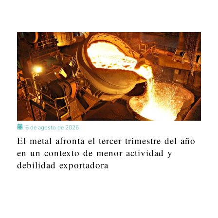
6 de agosto de 2026
El metal afronta el tercer trimestre del año
en un contexto de menor actividad y
debilidad exportadora