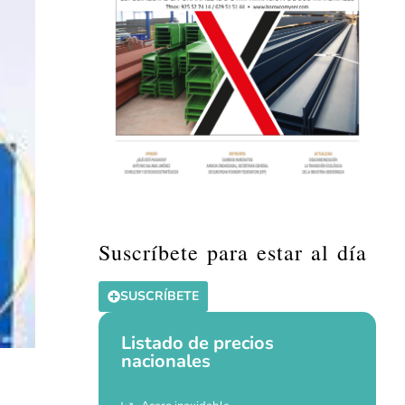
Suscríbete para estar al día
SUSCRÍBETE
Listado de precios
nacionales