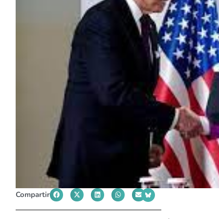
Compartir