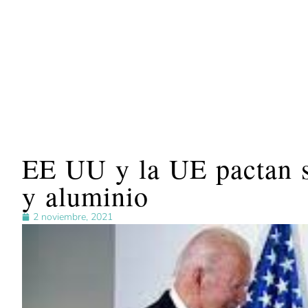
EE UU y la UE pactan s
y aluminio
2 noviembre, 2021