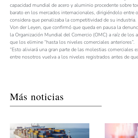
capacidad mundial de acero y aluminio procedente sobre to
barato en los mercados internacionales, dirigiéndolo entr
considera que penalizaba la competitividad de su industria.
Von der Leyen, que confirmó que queda en pausa la denunc
la Organización Mundial del Comercio (OMC) a raíz de los a
que los elimine “hasta los niveles comerciales anteriores”.
“Esto aliviará una gran parte de las molestias comerciales e
entre nosotros vuelva a los niveles registrados antes de que
Más noticias