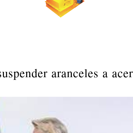
uspender aranceles a ace