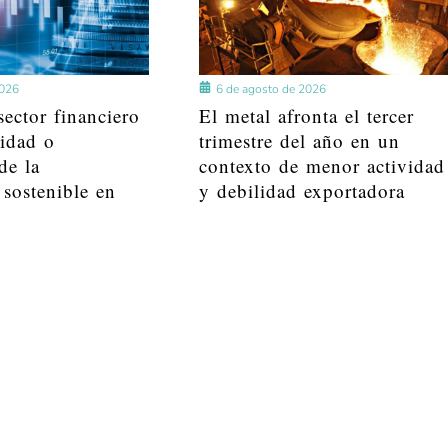
2026
6 de agosto de 2026
ector financiero
El metal afronta el tercer
lidad o
trimestre del año en un
de la
contexto de menor actividad
 sostenible en
y debilidad exportadora