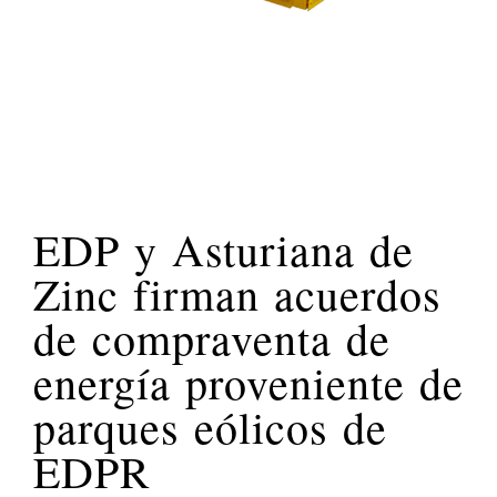
EDP y Asturiana de
Zinc firman acuerdos
de compraventa de
energía proveniente de
parques eólicos de
EDPR