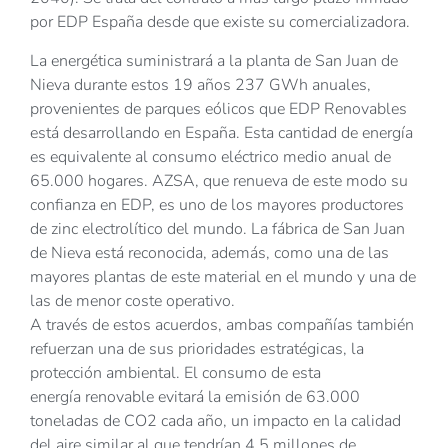
por EDP España desde que existe su comercializadora.
La energética suministrará a la planta de San Juan de
Nieva durante estos 19 años 237 GWh anuales,
provenientes de parques eólicos que EDP Renovables
está desarrollando en España. Esta cantidad de energía
es equivalente al consumo eléctrico medio anual de
65.000 hogares. AZSA, que renueva de este modo su
confianza en EDP, es uno de los mayores productores
de zinc electrolítico del mundo. La fábrica de San Juan
de Nieva está reconocida, además, como una de las
mayores plantas de este material en el mundo y una de
las de menor coste operativo.
A través de estos acuerdos, ambas compañías también
refuerzan una de sus prioridades estratégicas, la
protección ambiental. El consumo de esta
energía renovable evitará la emisión de 63.000
toneladas de CO2 cada año, un impacto en la calidad
del aire similar al que tendrían 4,5 millones de