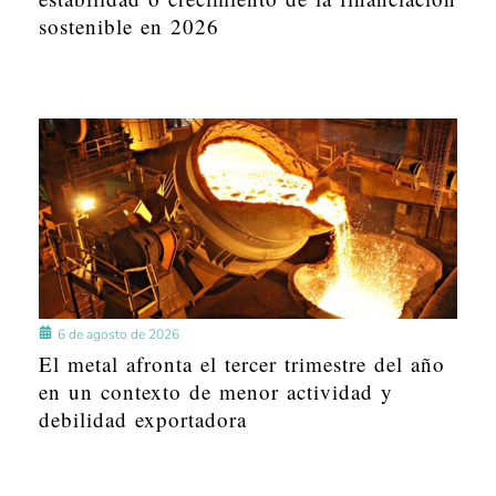
sostenible en 2026
6 de agosto de 2026
El metal afronta el tercer trimestre del año
en un contexto de menor actividad y
debilidad exportadora