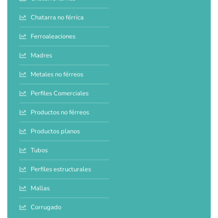
Chatarra no férrica
Ferroaleaciones
Madres
Metales no férreos
Perfiles Comerciales
Productos no férreos
Productos planos
Tubos
Perfiles estructurales
Mallas
Corrugado