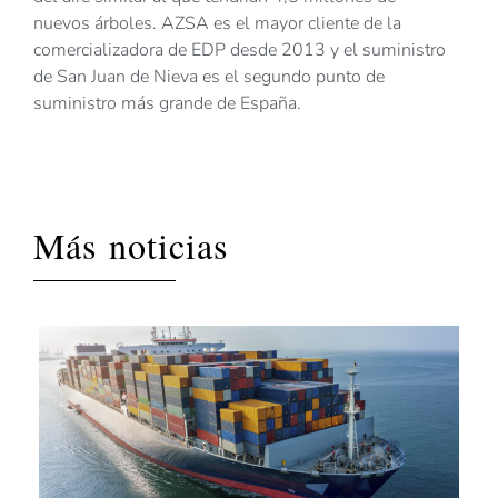
nuevos árboles. AZSA es el mayor cliente de la
comercializadora de EDP desde 2013 y el suministro
de San Juan de Nieva es el segundo punto de
suministro más grande de España.
Más noticias