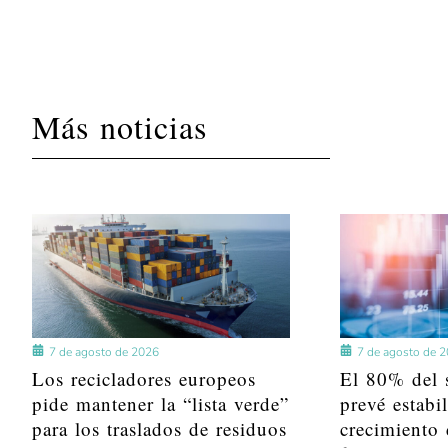
Más noticias
7 de agosto de 2026
7 de agosto de 
Los recicladores europeos
El 80% del s
pide mantener la “lista verde”
prevé estabi
para los traslados de residuos
crecimiento 