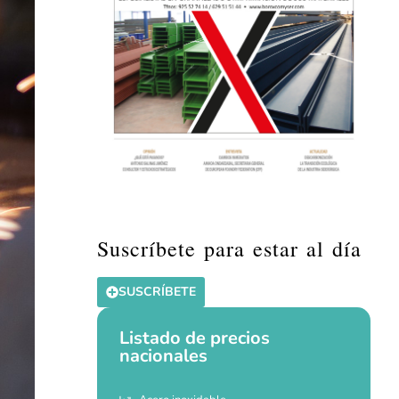
Suscríbete para estar al día
SUSCRÍBETE
Listado de precios
nacionales