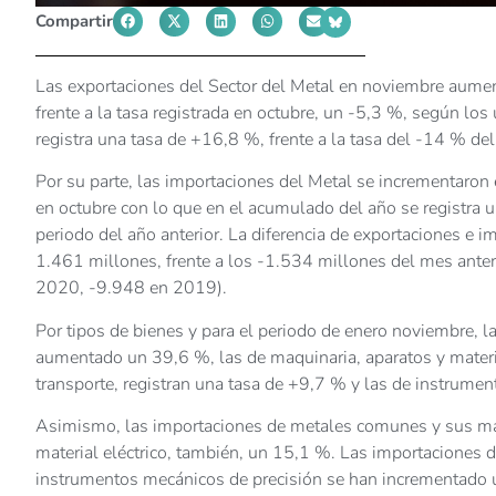
Compartir
Las exportaciones del Sector del Metal en noviembre aume
frente a la tasa registrada en octubre, un -5,3 %, según lo
registra una tasa de +16,8 %, frente a la tasa del -14 % de
Por su parte, las importaciones del Metal se incrementaron
en octubre con lo que en el acumulado del año se registra
periodo del año anterior. La diferencia de exportaciones e
1.461 millones, frente a los -1.534 millones del mes anter
2020, -9.948 en 2019).
Por tipos de bienes y para el periodo de enero noviembre,
aumentado un 39,6 %, las de maquinaria, aparatos y materi
transporte, registran una tasa de +9,7 % y las de instrume
Asimismo, las importaciones de metales comunes y sus ma
material eléctrico, también, un 15,1 %. Las importaciones 
instrumentos mecánicos de precisión se han incrementado