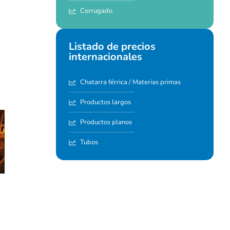
Corrugado
Listado de precios
internacionales
Chatarra férrica / Materias primas
Productos largos
Productos planos
Tubos