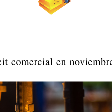
cit comercial en noviembr