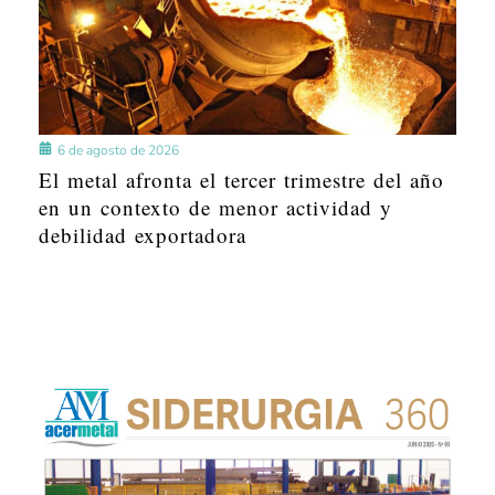
6 de agosto de 2026
El metal afronta el tercer trimestre del año
en un contexto de menor actividad y
debilidad exportadora