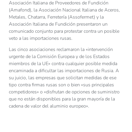
Asociación Italiana de Proveedores de Fundición
(Amafond), la Asociación Nacional Italiana de Aceros,
Metales, Chatarra, Ferretería (Assofermet) y la
Asociación Italiana de Fundición presentaron un
comunicado conjunto para protestar contra un posible
veto a las importaciones rusas.
Las cinco asociaciones reclamaron la «intervención
urgente de la Comisión Europea y de los Estados
miembros de la UE» contra cualquier posible medida
encaminada a dificultar las importaciones de Rusia. A
su juicio, las empresas que solicitan medidas de ese
tipo contra firmas rusas son o bien «sus principales
competidores» o «disfrutan de opciones de suministro
que no están disponibles para la gran mayoría de la
cadena de valor del aluminio europeo».