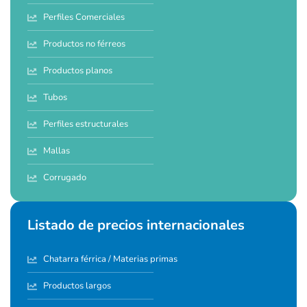
Perfiles Comerciales
Productos no férreos
Productos planos
Tubos
Perfiles estructurales
Mallas
Corrugado
Listado de precios internacionales
Chatarra férrica / Materias primas
Productos largos