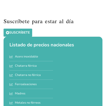
Suscríbete para estar al día
SUSCRÍBETE
Listado de precios nacionales
Acero inoxidable
Chatarra férrica
Chatarra no férrica
Ferroaleaciones
Madres
Metales no férreos