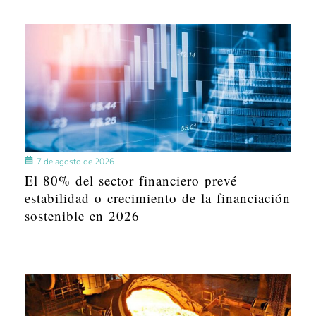
7 de agosto de 2026
El 80% del sector financiero prevé
estabilidad o crecimiento de la financiación
sostenible en 2026