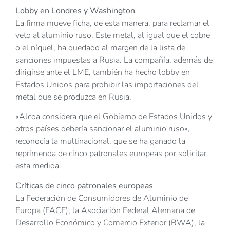
Lobby en Londres y Washington
La firma mueve ficha, de esta manera, para reclamar el
veto al aluminio ruso. Este metal, al igual que el cobre
o el níquel, ha quedado al margen de la lista de
sanciones impuestas a Rusia. La compañía, además de
dirigirse ante el LME, también ha hecho lobby en
Estados Unidos para prohibir las importaciones del
metal que se produzca en Rusia.
«Alcoa considera que el Gobierno de Estados Unidos y
otros países debería sancionar el aluminio ruso»,
reconocía la multinacional, que se ha ganado la
reprimenda de cinco patronales europeas por solicitar
esta medida.
Críticas de cinco patronales europeas
La Federación de Consumidores de Aluminio de
Europa (FACE), la Asociación Federal Alemana de
Desarrollo Económico y Comercio Exterior (BWA), la