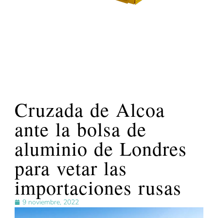
Cruzada de Alcoa
ante la bolsa de
aluminio de Londres
para vetar las
importaciones rusas
9 noviembre, 2022