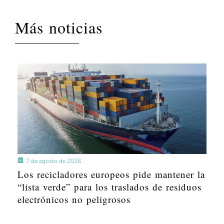
Más noticias
7 de agosto de 2026
Los recicladores europeos pide mantener la
“lista verde” para los traslados de residuos
electrónicos no peligrosos