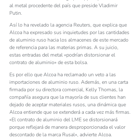
al metal procedente del país que preside Vladimir
Putin.
Así lo ha revelado la agencia Reuters, que explica que
Alcoa ha expresado sus inquietudes por las cantidades
de aluminio ruso hacia los almacenes de este mercado
de referencia para las materias primas. A su juicio,
estas entradas del metal «podrían distorsionar el
contrato de aluminio» de esta bolsa.
Es por ello que Alcoa ha reclamado un veto a las
importaciones de aluminio ruso. Además, en una carta
firmada por su directora comercial, Kelly Thomas, la
compañía asegura que la mayoría de sus clientes han
dejado de aceptar materiales rusos, una dinámica que
Alcoa entiende que se extenderá a cada vez más firmas.
«El contrato de aluminio del LME se distorsionará
porque reflejará de manera desproporcionada el valor
descontado de la marca Rusal», advierte Alcoa.