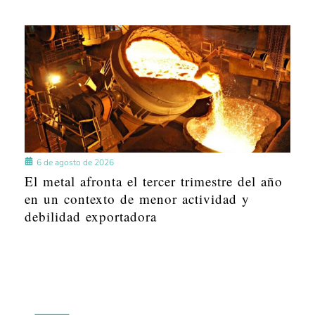
6 de agosto de 2026
El metal afronta el tercer trimestre del año
en un contexto de menor actividad y
debilidad exportadora