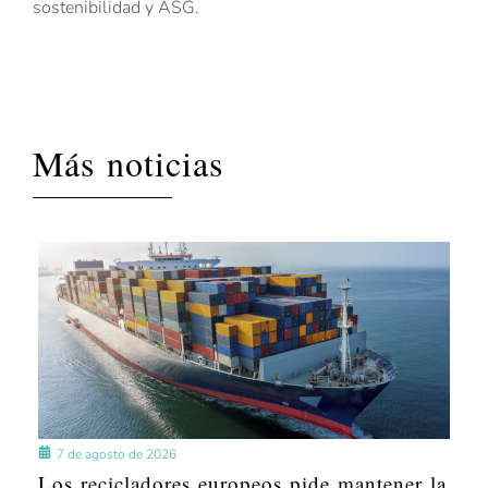
sostenibilidad y ASG.
Más noticias
7 de agosto de 2026
Los recicladores europeos pide mantener la