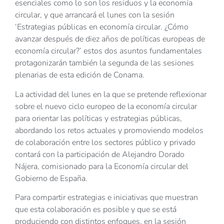
esenciales como lo son los residuos y la economía
circular, y que arrancará el lunes con la sesión
‘Estrategias públicas en economía circular. ¿Cómo
avanzar después de diez años de políticas europeas de
economía circular?’ estos dos asuntos fundamentales
protagonizarán también la segunda de las sesiones
plenarias de esta edición de Conama.
La actividad del lunes en la que se pretende reflexionar
sobre el nuevo ciclo europeo de la economía circular
para orientar las políticas y estrategias públicas,
abordando los retos actuales y promoviendo modelos
de colaboración entre los sectores público y privado
contará con la participación de Alejandro Dorado
Nájera, comisionado para la Economía circular del
Gobierno de España.
Para compartir estrategias e iniciativas que muestran
que esta colaboración es posible y que se está
produciendo con distintos enfoques, en la sesión