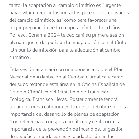
tanto, la adaptación al cambio climático es “urgente
para evitar o reducir los impactos potenciales derivados
del cambio climático, así como para favorecer una
mejor preparación de la recuperación tras los daños.
Por eso, Conama 2024 le dedicará su primera sesión
plenaria justo después de la inauguración con el título
‘Un punto de inflexión para la adaptación al cambio
climático”.
Esta sesión arrancará con una ponencia sobre el Plan
Nacional de Adaptación al Cambio Climático a cargo
del subdirector de esta área en la Oficina Española de
Cambio Climático del Ministerio de Transición
Ecológica, Francisco Heras. Posteriormente tendrá
lugar una mesa coloquio en la que se debatirá sobre la
importancia del desarrollo de planes de adaptación
“con referencias a riesgos climáticos y resiliencia, la
importancia de la prevención de incendios, la gestión
de sequías e inundaciones y la adaptación en las