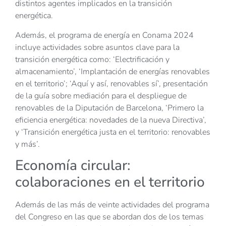
distintos agentes implicados en la transición
energética.
Además, el programa de energía en Conama 2024
incluye actividades sobre asuntos clave para la
transición energética como: ‘Electrificación y
almacenamiento’, ‘Implantación de energías renovables
en el territorio’; ‘Aquí y así, renovables sí’, presentación
de la guía sobre mediación para el despliegue de
renovables de la Diputación de Barcelona, ‘Primero la
eficiencia energética: novedades de la nueva Directiva’,
y ‘Transición energética justa en el territorio: renovables
y más’.
Economía circular:
colaboraciones en el territorio
Además de las más de veinte actividades del programa
del Congreso en las que se abordan dos de los temas