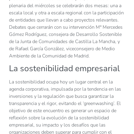
plenaria del miércoles se celebrarán dos mesas: una a
escala local y otra a escala regional con la participación
de entidades que llevan a cabo proyectos relevantes.
Debates que cerrarán con su intervención Mª Mercedes
Gómez Rodríguez, consejera de Desarrollo Sostenible
de la Junta de Comunidades de Castilla La Mancha, y
de Rafael García González, viceconsejero de Medio
Ambiente de la Comunidad de Madrid.
La sostenibilidad empresarial
La sostenibilidad ocupa hoy un lugar central en la
agenda corporativa, impulsada por la tendencia en las
inversiones y la regulación que busca garantizar la
transparencia y el rigor, evitando el ‘greenwashing’. El
objetivo de este encuentro es generar un espacio de
reflexión sobre la evolución de la sostenibilidad
empresarial, su impacto y los desafíos que las
organizaciones deben superar para cumplir con el