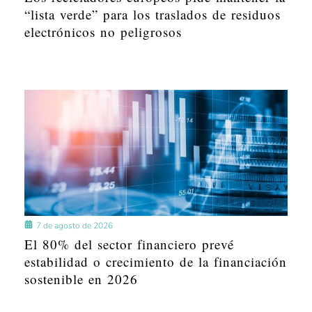
“lista verde” para los traslados de residuos
electrónicos no peligrosos
7 de agosto de 2026
El 80% del sector financiero prevé
estabilidad o crecimiento de la financiación
sostenible en 2026