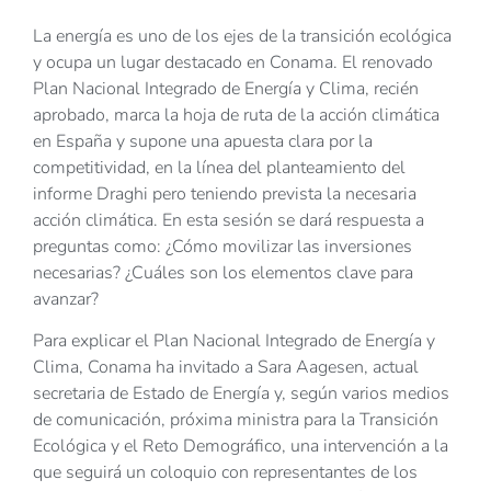
La energía es uno de los ejes de la transición ecológica
y ocupa un lugar destacado en Conama. El renovado
Plan Nacional Integrado de Energía y Clima, recién
aprobado, marca la hoja de ruta de la acción climática
en España y supone una apuesta clara por la
competitividad, en la línea del planteamiento del
informe Draghi pero teniendo prevista la necesaria
acción climática. En esta sesión se dará respuesta a
preguntas como: ¿Cómo movilizar las inversiones
necesarias? ¿Cuáles son los elementos clave para
avanzar?
Para explicar el Plan Nacional Integrado de Energía y
Clima, Conama ha invitado a Sara Aagesen, actual
secretaria de Estado de Energía y, según varios medios
de comunicación, próxima ministra para la Transición
Ecológica y el Reto Demográfico, una intervención a la
que seguirá un coloquio con representantes de los