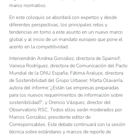
marco normativo.
En este coloquio se abordará con expertos y desde
diferentes perspectivas, los principales retos y
tendencias en torno a este asunto en un nuevo marco
global y al inicio de un mandato europeo que pone el
acento en la competitividad.
Intervendrán Andrea González, directora de Spainsif;
Vanesa Rodríguez, directora de Comunicación del Pacto
Mundial de la ONU España; Fátima Araluce, directora
de Sostenibilidad del Grupo Urbaser; Marta Olavarría,
autora del informe ‘¿Están las empresas preparadas
para los nuevos requerimientos de información sobre
sostenibilidad?’, y Orencio Vázquez, director del
Observatorio RSC. Todos ellos serán moderados por
Marcos González, presidente editor de
Corresponsables. Este debate continuará con la sesión
técnica sobre estándares y marcos de reporte de