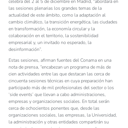
celebra del 2 al 5 de diciembre en Madrid, “abordará en
las sesiones plenarias los grandes temas de la
actualidad de este ámbito, como la adaptación al
cambio climático, la transición energética, las ciudades
en transformación, la economía circular y la
colaboración en el territorio, la sostenibilidad
empresarial y, un invitado no esperado, la
desinformación”.
Estas sesiones, afirman fuentes del Conama en una
nota de prensa, “encabezan un programa de más de
cien actividades entre las que destacan las cerca de
cincuenta sesiones técnicas en cuya preparación han
participado más de mil profesionales del sector o los
‘side events’ que llevan a cabo administraciones,
empresas y organizaciones sociales. En total serán
cerca de ochocientos ponentes que, desde las
organizaciones sociales, las empresas, la Universidad,
la administración y otras entidades compartirán su