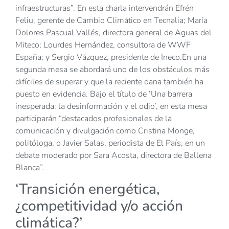
infraestructuras”. En esta charla intervendrán Efrén
Feliu, gerente de Cambio Climático en Tecnalia; María
Dolores Pascual Vallés, directora general de Aguas del
Miteco; Lourdes Hernández, consultora de WWF
España; y Sergio Vázquez, presidente de Ineco.En una
segunda mesa se abordará uno de los obstáculos más
difíciles de superar y que la reciente dana también ha
puesto en evidencia. Bajo el título de ‘Una barrera
inesperada: la desinformación y el odio’, en esta mesa
participarán “destacados profesionales de la
comunicación y divulgación como Cristina Monge,
politóloga, o Javier Salas, periodista de El País, en un
debate moderado por Sara Acosta, directora de Ballena
Blanca”.
‘Transición energética,
¿competitividad y/o acción
climática?’