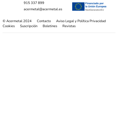
915 337 899
acermetal@acermetal.es
© Acermetal 2024
Contacto
Aviso Legal y Política Privacidad
Cookies
Suscripción
Boletines
Revistas