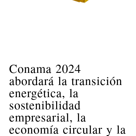
Conama 2024
abordará la transición
energética, la
sostenibilidad
empresarial, la
economía circular y la