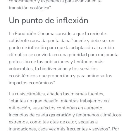
conocimiento y experiencia para avanzar en la
transición ecológica”.
Un punto de inflexión
La Fundación Conama considera que la reciente
catástrofe causada por la dana “puede y debe ser un
punto de inflexión para que la adaptación al cambio
climático se convierta en una prioridad para mejorar la
protección de las poblaciones y territorios más
vulnerables, la biodiversidad y los servicios
ecosistémicos que proporciona y para aminorar los
impactos económicos”.
La crisis climática, añaden las mismas fuentes,
“plantea un gran desafío: mientras trabajamos en
mitigación, sus efectos continúan en aumento.
Incendios de cuarta generación y fenómenos climáticos
extremos, como las olas de calor, sequías e
inundaciones, cada vez más frecuentes y severos”. Por