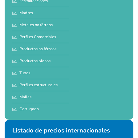
Ferroaleaciones
Madres
Metales no férreos
Perfiles Comerciales
Productos no férreos
Productos planos
Tubos
Perfiles estructurales
Mallas
Corrugado
Listado de precios internacionales