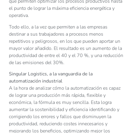
que permiten optimizar los procesos productivos hasta
el punto de lograr la máxima eficiencia energética y
operativa.
Todo ello, a la vez que permiten a las empresas
destinar a sus trabajadores a procesos menos
repetitivos y peligrosos, en los que pueden aportar un
mayor valor añadido. El resultado es un aumento de la
productividad de entre el 40 y el 70 %, y una reducción
de las emisiones del 30%.
Singular Logistics, a la vanguardia de la
automatización industrial
A la hora de analizar cómo la automatización es capaz
de lograr una producción más rápida, flexible y
económica, la fórmula es muy sencilla. Esta logra
aumentar la sostenibilidad y eficiencia identificando y
corrigiendo los errores y fallos que disminuyen la
productividad, reduciendo costes innecesarios y
mejorando los beneficios, optimizando mejor los