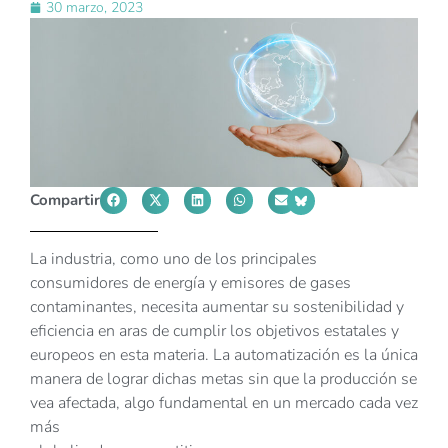
30 marzo, 2023
Compartir
La industria, como uno de los principales
consumidores de energía y emisores de gases
contaminantes, necesita aumentar su sostenibilidad y
eficiencia en aras de cumplir los objetivos estatales y
europeos en esta materia. La automatización es la única
manera de lograr dichas metas sin que la producción se
vea afectada, algo fundamental en un mercado cada vez
más