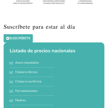
Suscríbete para estar al día
SUSCRÍBETE
Listado de precios nacionales
Acero inoxidable
Chatarra férrica
Chatarra no férrica
Ferroaleaciones
Madres