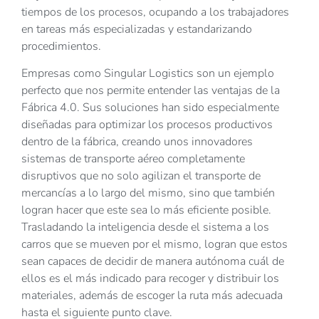
tiempos de los procesos, ocupando a los trabajadores
en tareas más especializadas y estandarizando
procedimientos.
Empresas como Singular Logistics son un ejemplo
perfecto que nos permite entender las ventajas de la
Fábrica 4.0. Sus soluciones han sido especialmente
diseñadas para optimizar los procesos productivos
dentro de la fábrica, creando unos innovadores
sistemas de transporte aéreo completamente
disruptivos que no solo agilizan el transporte de
mercancías a lo largo del mismo, sino que también
logran hacer que este sea lo más eficiente posible.
Trasladando la inteligencia desde el sistema a los
carros que se mueven por el mismo, logran que estos
sean capaces de decidir de manera autónoma cuál de
ellos es el más indicado para recoger y distribuir los
materiales, además de escoger la ruta más adecuada
hasta el siguiente punto clave.