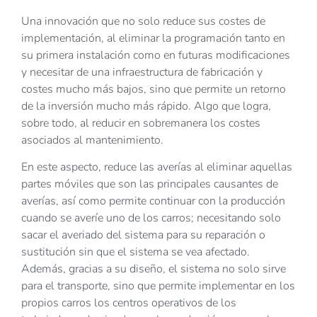
Una innovación que no solo reduce sus costes de
implementación, al eliminar la programación tanto en
su primera instalación como en futuras modificaciones
y necesitar de una infraestructura de fabricación y
costes mucho más bajos, sino que permite un retorno
de la inversión mucho más rápido. Algo que logra,
sobre todo, al reducir en sobremanera los costes
asociados al mantenimiento.
En este aspecto, reduce las averías al eliminar aquellas
partes móviles que son las principales causantes de
averías, así como permite continuar con la producción
cuando se averíe uno de los carros; necesitando solo
sacar el averiado del sistema para su reparación o
sustitución sin que el sistema se vea afectado.
Además, gracias a su diseño, el sistema no solo sirve
para el transporte, sino que permite implementar en los
propios carros los centros operativos de los