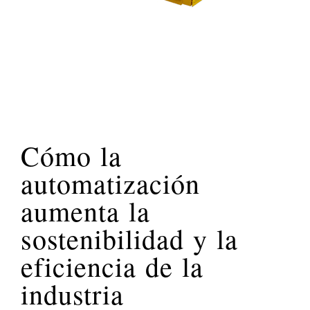
Cómo la
automatización
aumenta la
sostenibilidad y la
eficiencia de la
industria