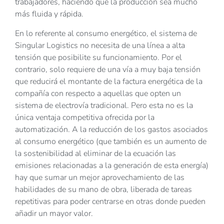
trabajadores, haciendo que la producción sea mucho
más fluida y rápida.
En lo referente al consumo energético, el sistema de
Singular Logistics no necesita de una línea a alta
tensión que posibilite su funcionamiento. Por el
contrario, solo requiere de una vía a muy baja tensión
que reducirá el montante de la factura energética de la
compañía con respecto a aquellas que opten un
sistema de electrovía tradicional. Pero esta no es la
única ventaja competitiva ofrecida por la
automatización. A la reducción de los gastos asociados
al consumo energético (que también es un aumento de
la sostenibilidad al eliminar de la ecuación las
emisiones relacionadas a la generación de esta energía)
hay que sumar un mejor aprovechamiento de las
habilidades de su mano de obra, liberada de tareas
repetitivas para poder centrarse en otras donde pueden
añadir un mayor valor.