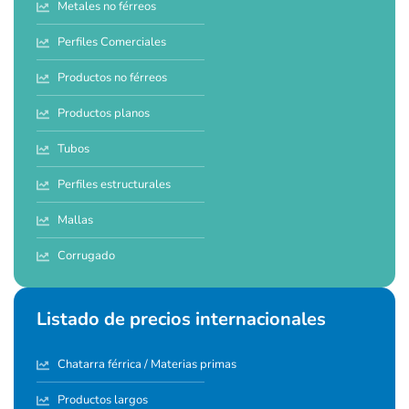
Metales no férreos
Perfiles Comerciales
Productos no férreos
Productos planos
Tubos
Perfiles estructurales
Mallas
Corrugado
Listado de precios internacionales
Chatarra férrica / Materias primas
Productos largos