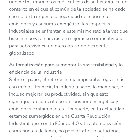
uno de los momentos más críticos de su historia. En un
contexto en el que el común de la sociedad se ha dado
cuenta de la imperiosa necesidad de reducir sus
emisiones y consumo energético, las empresas
industriales se enfrentan a este mismo reto a la vez que
buscan nuevas maneras de mejorar su competitividad
para sobrevivir en un mercado completamente
globalizado.
Automatización para aumentar la sostenibilidad y la
eficiencia de la industria
Sobre el papel, el reto se antoja imposible: lograr más
con menos. Es decir, la industria necesita mantener, e
incluso mejorar, su productividad, sin que esto
signifique un aumento de su consumo energético y
emisiones contaminantes. Por suerte, en la actualidad
estamos sumergidos en una Cuarta Revolución
Industrial que, con la Fábrica 4.0 y la automatización
como puntas de lanza, no para de ofrecer soluciones