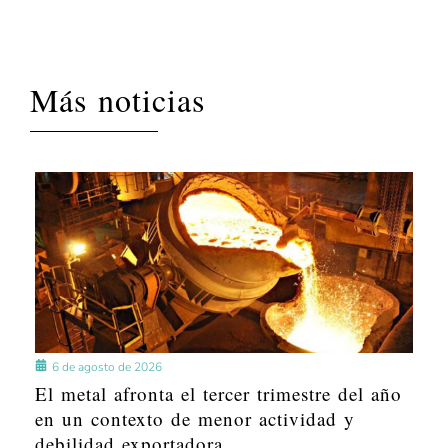
Más noticias
6 de agosto de 2026
El metal afronta el tercer trimestre del año
en un contexto de menor actividad y
debilidad exportadora