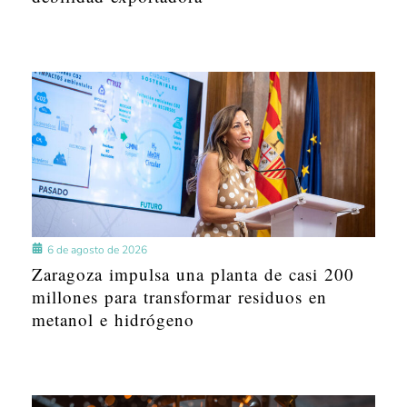
6 de agosto de 2026
Zaragoza impulsa una planta de casi 200
millones para transformar residuos en
metanol e hidrógeno