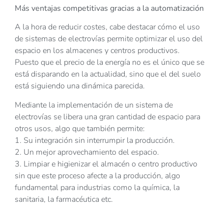
Más ventajas competitivas gracias a la automatización
A la hora de reducir costes, cabe destacar cómo el uso
de sistemas de electrovías permite optimizar el uso del
espacio en los almacenes y centros productivos.
Puesto que el precio de la energía no es el único que se
está disparando en la actualidad, sino que el del suelo
está siguiendo una dinámica parecida.
Mediante la implementación de un sistema de
electrovías se libera una gran cantidad de espacio para
otros usos, algo que también permite:
1. Su integración sin interrumpir la producción.
2. Un mejor aprovechamiento del espacio.
3. Limpiar e higienizar el almacén o centro productivo
sin que este proceso afecte a la producción, algo
fundamental para industrias como la química, la
sanitaria, la farmacéutica etc.