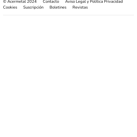
© Acermetal 2024
Contacto
Aviso Legal y Política Privacidad
Cookies
Suscripción
Boletines
Revistas