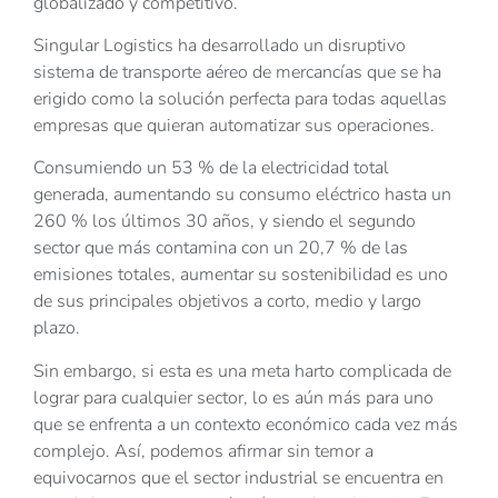
globalizado y competitivo.
Singular Logistics ha desarrollado un disruptivo
sistema de transporte aéreo de mercancías que se ha
erigido como la solución perfecta para todas aquellas
empresas que quieran automatizar sus operaciones.
Consumiendo un 53 % de la electricidad total
generada, aumentando su consumo eléctrico hasta un
260 % los últimos 30 años, y siendo el segundo
sector que más contamina con un 20,7 % de las
emisiones totales, aumentar su sostenibilidad es uno
de sus principales objetivos a corto, medio y largo
plazo.
Sin embargo, si esta es una meta harto complicada de
lograr para cualquier sector, lo es aún más para uno
que se enfrenta a un contexto económico cada vez más
complejo. Así, podemos afirmar sin temor a
equivocarnos que el sector industrial se encuentra en