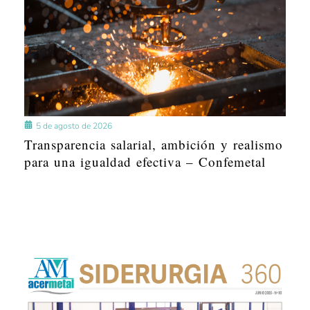
5 de agosto de 2026
Transparencia salarial, ambición y realismo
para una igualdad efectiva – Confemetal