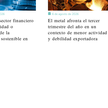
2026
6 de agosto de 2026
ector financiero
El metal afronta el tercer
lidad o
trimestre del año en un
de la
contexto de menor actividad
 sostenible en
y debilidad exportadora