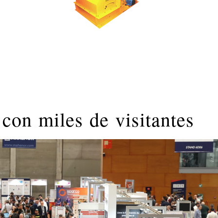
on miles de visitantes