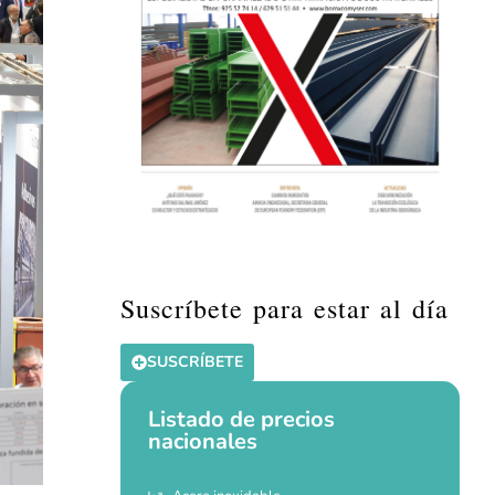
Suscríbete para estar al día
SUSCRÍBETE
Listado de precios
nacionales