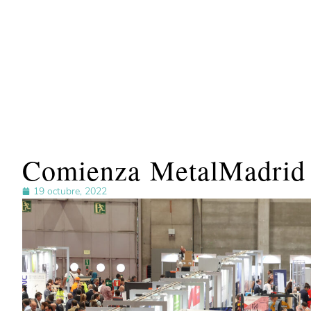
Comienza MetalMadrid c
19 octubre, 2022