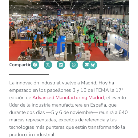
Compartir
La innovación industrial vuelve a Madrid. Hoy ha
empezado en los pabellones 8 y 10 de IFEMA la 17ª
edición de
Advanced Manufacturing Madrid
, el evento
líder de la industria manufacturera en España, que
durante dos días —5 y 6 de noviembre— reunirá a 640
marcas representadas, expertos de referencia y las
tecnologías más punteras que están transformando la
producción industrial.