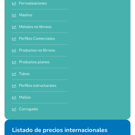
Ferroaleaciones
Madres
Metales no férreos
Perfiles Comerciales
Productos no férreos
Productos planos
Tubos
Perfiles estructurales
Mallas
Corrugado
Listado de precios internacionales