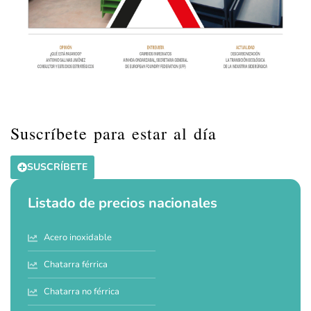
Suscríbete para estar al día
SUSCRÍBETE
Listado de precios nacionales
Acero inoxidable
Chatarra férrica
Chatarra no férrica