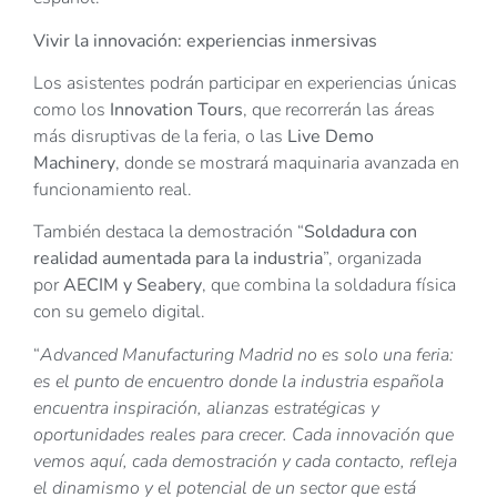
Vivir la innovación: experiencias inmersivas
Los asistentes podrán participar en experiencias únicas
como los
Innovation Tours
, que recorrerán las áreas
más disruptivas de la feria, o las
Live Demo
Machinery
, donde se mostrará maquinaria avanzada en
funcionamiento real.
También destaca la demostración “
Soldadura con
realidad aumentada para la industria
”, organizada
por
AECIM y Seabery
, que combina la soldadura física
con su gemelo digital.
“
Advanced Manufacturing Madrid no es solo una feria:
es el punto de encuentro donde la industria española
encuentra inspiración, alianzas estratégicas y
oportunidades reales para crecer. Cada innovación que
vemos aquí, cada demostración y cada contacto, refleja
el dinamismo y el potencial de un sector que está