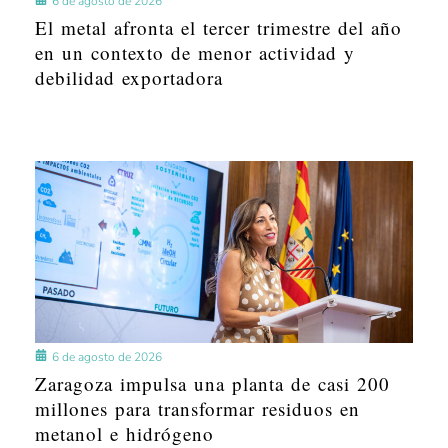
6 de agosto de 2026
El metal afronta el tercer trimestre del año
en un contexto de menor actividad y
debilidad exportadora
6 de agosto de 2026
Zaragoza impulsa una planta de casi 200
millones para transformar residuos en
metanol e hidrógeno