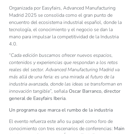
Organizada por Easyfairs, Advanced Manufacturing
Madrid 2025 se consolida como el gran punto de
encuentro del ecosistema industrial español, donde la
tecnología, el conocimiento y el negocio se dan la
mano para impulsar la competitividad de la Industria
4.0.
“
Cada edición buscamos ofrecer nuevos espacios,
contenidos y experiencias que respondan a los retos
reales del sector. Advanced Manufacturing Madrid va
más allá de una feria: es una mirada al futuro de la
industria avanzada, donde las ideas se transforman en
innovación tangible
”, señala
Oscar Barranco, director
general de Easyfairs Iberia
.
Un programa que marca el rumbo de la industria
El evento refuerza este año su papel como foro de
conocimiento con tres escenarios de conferencias:
Main