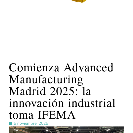
Comienza Advanced
Manufacturing
Madrid 2025: la
innovación industrial
toma IFEMA
5 noviembre, 2025