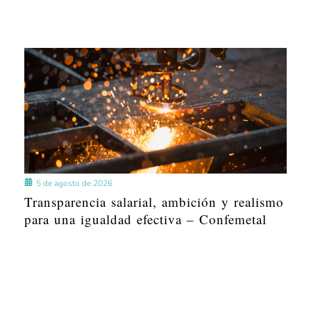
5 de agosto de 2026
Transparencia salarial, ambición y realismo
para una igualdad efectiva – Confemetal