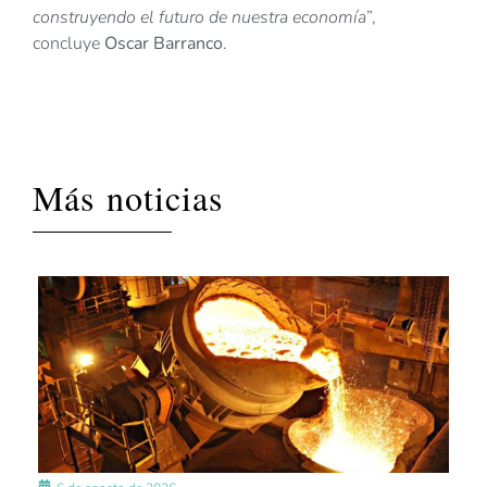
construyendo el futuro de nuestra economía
”,
concluye
Oscar Barranco
.
Más noticias