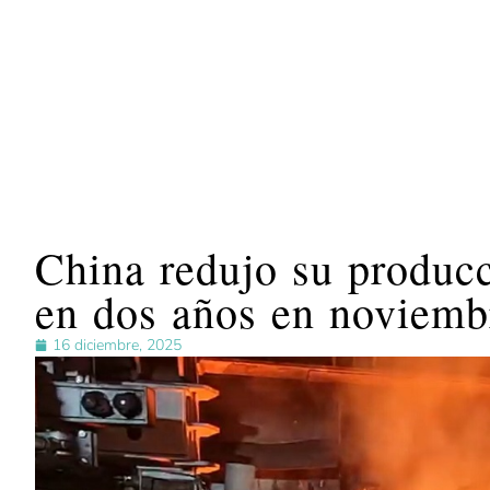
China redujo su produc
en dos años en noviemb
16 diciembre, 2025