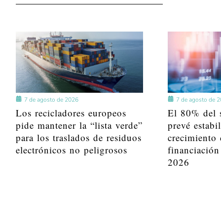
7 de agosto de 2026
7 de agosto de 
Los recicladores europeos
El 80% del s
pide mantener la “lista verde”
prevé estabi
para los traslados de residuos
crecimiento 
electrónicos no peligrosos
financiación
2026