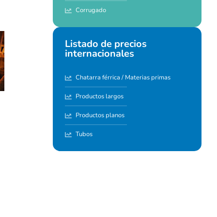
Corrugado
Listado de precios
internacionales
Chatarra férrica / Materias primas
Productos largos
Productos planos
Tubos