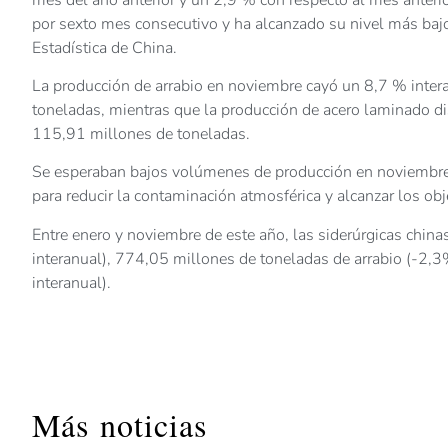
por sexto mes consecutivo y ha alcanzado su nivel más baj
Estadística de China.
La producción de arrabio en noviembre cayó un 8,7 % inter
toneladas, mientras que la producción de acero laminado d
115,91 millones de toneladas.
Se esperaban bajos volúmenes de producción en noviembre,
para reducir la contaminación atmosférica y alcanzar los ob
Entre enero y noviembre de este año, las siderúrgicas chi
interanual), 774,05 millones de toneladas de arrabio (-2,
interanual).
Más noticias