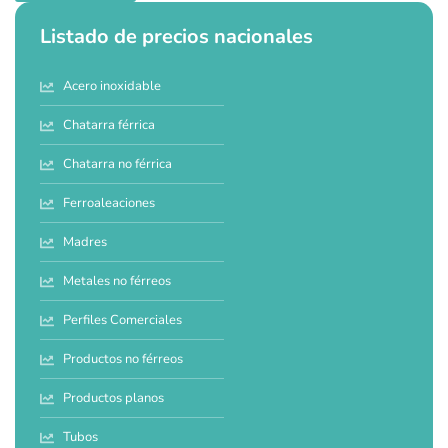
Listado de precios nacionales
Acero inoxidable
Chatarra férrica
Chatarra no férrica
Ferroaleaciones
Madres
Metales no férreos
Perfiles Comerciales
Productos no férreos
Productos planos
Tubos