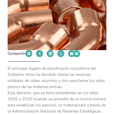
Compartir
El principal órgano de planificación económica del
Gobierno chino ha decidido liberar las reservas
estatales de cobre, aluminio y zinc para frenar los altos
precios de las materias primas.
Esta decisión, que ya tiene precedentes en los años
2005 y 2010 (cuando se procedió de la misma manera
para estabilizar los precios), se materializará a través de
la Administración Nacional de Reservas Estratégicas