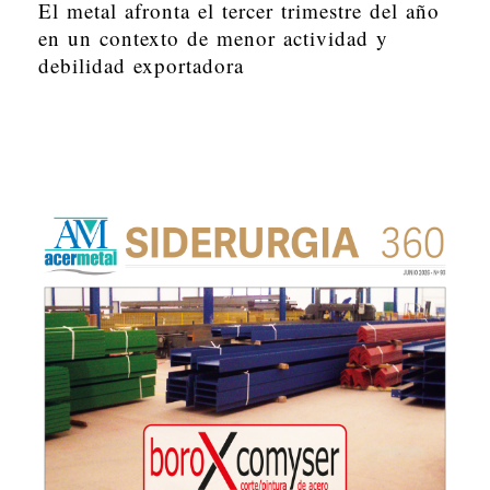
El metal afronta el tercer trimestre del año
en un contexto de menor actividad y
debilidad exportadora