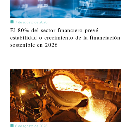
7 de agosto de 2026
El 80% del sector financiero prevé
estabilidad o crecimiento de la financiación
sostenible en 2026
6 de agosto de 2026