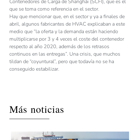
Contenedores de Carga de Shanghái (SCFI), que es el
que se toma como referencia en el sector.
Hay que mencionar que, en el sector y ya a finales de
abril, algunos fabricantes de HVAC explicaban a este
medio que “la oferta y la demanda están haciendo
multiplicarse por 3 y 4 veces el coste del contenedor
respecto al año 2020, además de los retrasos
continuos en las entregas”. Una crisis, que muchos
tildan de “coyuntural”, pero que todavía no se ha
conseguido estabilizar.
Más noticias