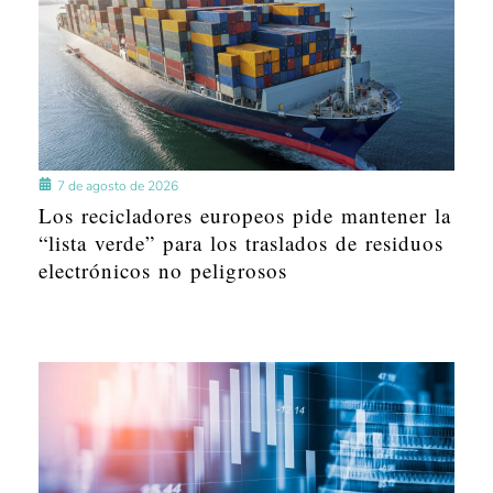
7 de agosto de 2026
Los recicladores europeos pide mantener la
“lista verde” para los traslados de residuos
electrónicos no peligrosos