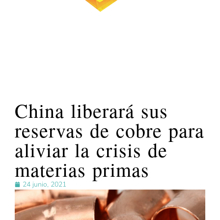
China liberará sus
reservas de cobre para
aliviar la crisis de
materias primas
24 junio, 2021