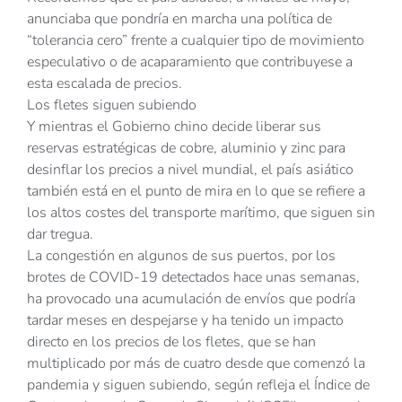
anunciaba que pondría en marcha una política de
“tolerancia cero” frente a cualquier tipo de movimiento
especulativo o de acaparamiento que contribuyese a
esta escalada de precios.
Los fletes siguen subiendo
Y mientras el Gobierno chino decide liberar sus
reservas estratégicas de cobre, aluminio y zinc para
desinflar los precios a nivel mundial, el país asiático
también está en el punto de mira en lo que se refiere a
los altos costes del transporte marítimo, que siguen sin
dar tregua.
La congestión en algunos de sus puertos, por los
brotes de COVID-19 detectados hace unas semanas,
ha provocado una acumulación de envíos que podría
tardar meses en despejarse y ha tenido un impacto
directo en los precios de los fletes, que se han
multiplicado por más de cuatro desde que comenzó la
pandemia y siguen subiendo, según refleja el Índice de