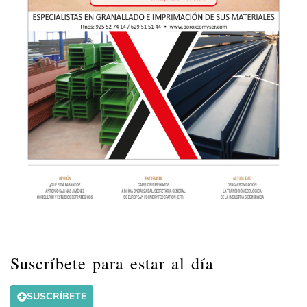
Suscríbete para estar al día
SUSCRÍBETE