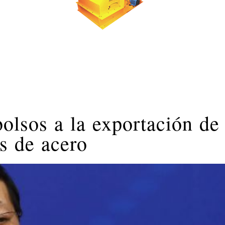
olsos a la exportación de 
s de acero