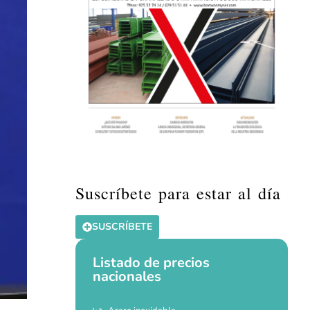
Suscríbete para estar al día
SUSCRÍBETE
Listado de precios
nacionales