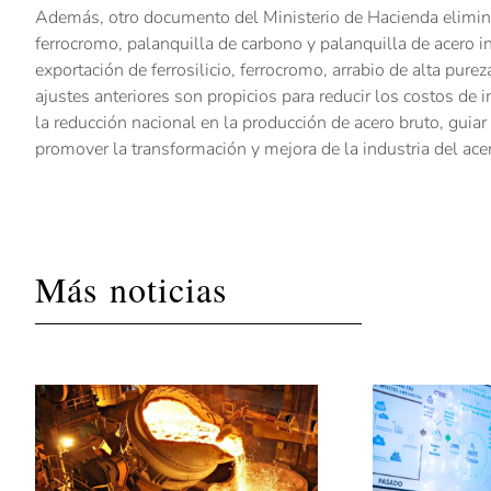
Además, otro documento del Ministerio de Hacienda elimina 
ferrocromo, palanquilla de carbono y palanquilla de acero in
exportación de ferrosilicio, ferrocromo, arrabio de alta pu
ajustes anteriores son propicios para reducir los costos de 
la reducción nacional en la producción de acero bruto, guiar 
promover la transformación y mejora de la industria del acero 
Más noticias