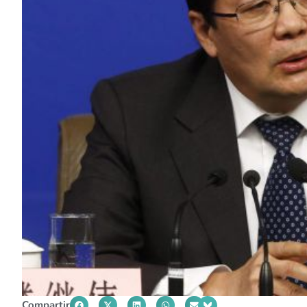
Compartir