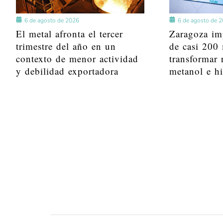
6 de agosto de 2026
6 de agosto de 
El metal afronta el tercer
Zaragoza im
trimestre del año en un
de casi 200 
contexto de menor actividad
transformar 
y debilidad exportadora
metanol e h