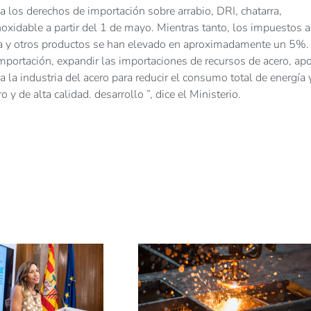
los derechos de importación sobre arrabio, DRI, chatarra,
oxidable a partir del 1 de mayo. Mientras tanto, los impuestos a
reza y otros productos se han elevado en aproximadamente un 5%.
importación, expandir las importaciones de recursos de acero, ap
a la industria del acero para reducir el consumo total de energía 
y de alta calidad. desarrollo ”, dice el Ministerio.