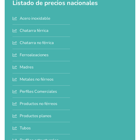
Listado de precios nacionales
Acero inoxidable
Chatarra férrica
Chatarra no férrica
Ferroaleaciones
Madres
Metales no férreos
Perfiles Comerciales
Productos no férreos
Productos planos
Tubos