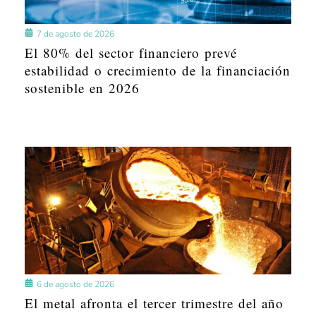
7 de agosto de 2026
El 80% del sector financiero prevé
estabilidad o crecimiento de la financiación
sostenible en 2026
6 de agosto de 2026
El metal afronta el tercer trimestre del año