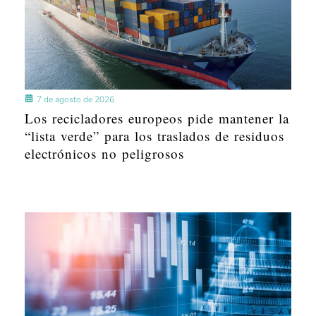
7 de agosto de 2026
Los recicladores europeos pide mantener la
“lista verde” para los traslados de residuos
electrónicos no peligrosos