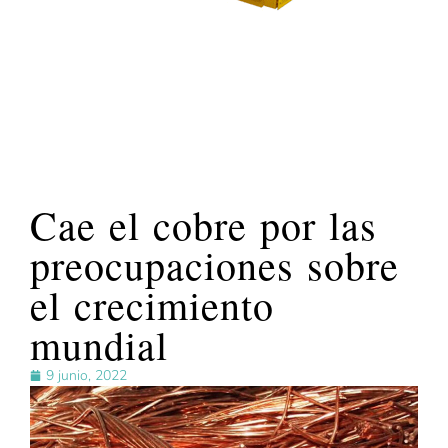
Cae el cobre por las
preocupaciones sobre
el crecimiento
mundial
9 junio, 2022