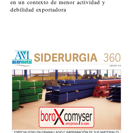
en un contexto de menor actividad y
debilidad exportadora