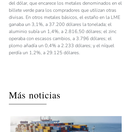
del dólar, que encarece los metales denominados en el
billete verde para los compradores que utilizan otras
divisas. En otros metales básicos, el estaño en la LME
ganaba un 3,1%, a 37.200 dólares la tonelada; el
aluminio subía un 1,4%, a 2.816,50 dólares; el zinc
operaba con escasos cambios, a 3.796 dólares; el
plomo añadía un 0,4% a 2.233 dólares; y el níquel
perdía un 1,2%, a 29.125 dólares.
Más noticias