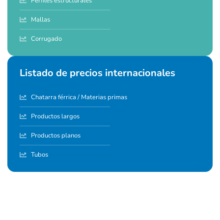
Perfiles estructurales
Mallas
Corrugado
Listado de precios internacionales
Chatarra férrica / Materias primas
Productos largos
Productos planos
Tubos