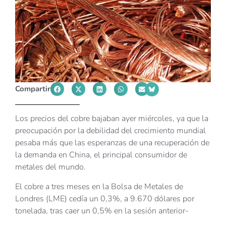
Compartir
Los precios del cobre bajaban ayer miércoles, ya que la
preocupación por la debilidad del crecimiento mundial
pesaba más que las esperanzas de una recuperación de
la demanda en China, el principal consumidor de
metales del mundo.
El cobre a tres meses en la Bolsa de Metales de
Londres (LME) cedía un 0,3%, a 9.670 dólares por
tonelada, tras caer un 0,5% en la sesión anterior-