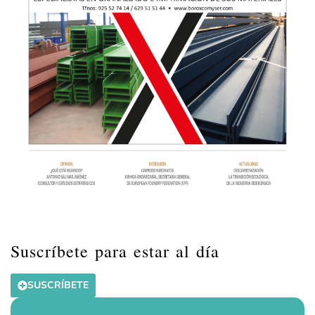
Suscríbete para estar al día
SUSCRÍBETE