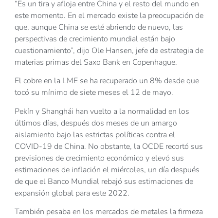
“Es un tira y afloja entre China y el resto del mundo en
este momento. En el mercado existe la preocupación de
que, aunque China se esté abriendo de nuevo, las
perspectivas de crecimiento mundial están bajo
cuestionamiento”, dijo Ole Hansen, jefe de estrategia de
materias primas del Saxo Bank en Copenhague.
El cobre en la LME se ha recuperado un 8% desde que
tocó su mínimo de siete meses el 12 de mayo.
Pekín y Shanghái han vuelto a la normalidad en los
últimos días, después dos meses de un amargo
aislamiento bajo las estrictas políticas contra el
COVID-19 de China. No obstante, la OCDE recortó sus
previsiones de crecimiento económico y elevó sus
estimaciones de inflación el miércoles, un día después
de que el Banco Mundial rebajó sus estimaciones de
expansión global para este 2022.
También pesaba en los mercados de metales la firmeza