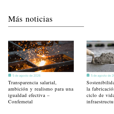
Más noticias
5 de agosto de 2026
5 de agosto de 
Transparencia salarial,
Sostenibilid
ambición y realismo para una
la fabricació
igualdad efectiva –
ciclo de vid
Confemetal
infraestructu