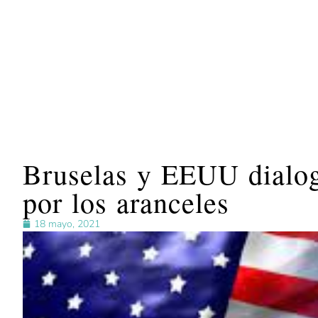
Bruselas y EEUU dialoga
por los aranceles
18 mayo, 2021