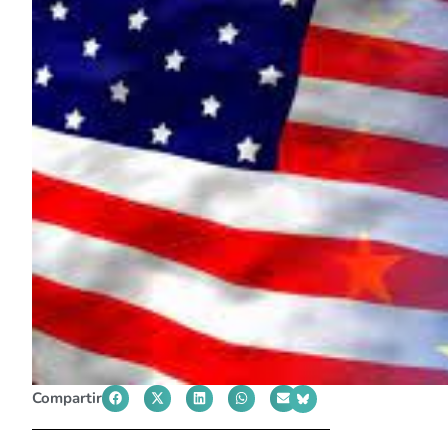
Compartir