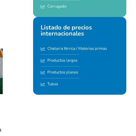
Corrugado
Listado de precios
internacionales
Chatarra férrica / Materias primas
Productos largos
Productos planos
Tubos
a