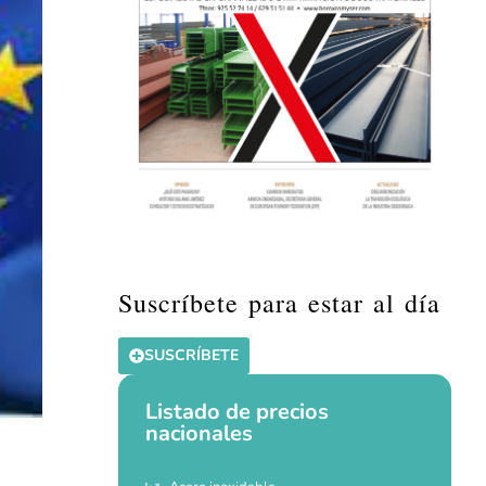
Suscríbete para estar al día
SUSCRÍBETE
Listado de precios
nacionales