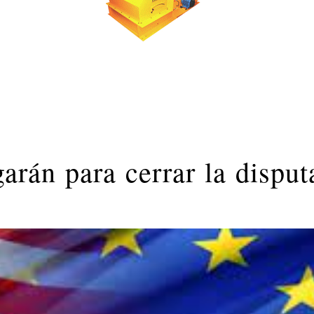
rán para cerrar la disput