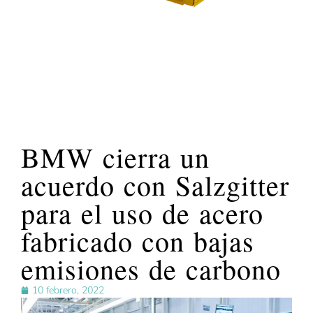
BMW cierra un
acuerdo con Salzgitter
para el uso de acero
fabricado con bajas
emisiones de carbono
10 febrero, 2022