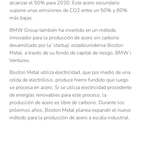
alcanzar el 50% para 2030. Este acero secundario
supone unas emisiones de CO2 entre un 50% y 80%
más bajas.
BMW Group también ha invertido en un método
innovador para la producción de acero sin carbono
desarrollado por la ‘startup’ estadounidense Boston
Metal, a través de su fondo de capital de riesgo, BMW i
Ventures.
Boston Metal utiliza electricidad, que por medio de una
celda de electrólisis, produce hierro fundido que luego
se procesa en acero. Si se utiliza electricidad procedente
de energías renovables para este proceso, la
producción de acero es libre de carbono. Durante los
próximos años, Boston Metal planea expandir el nuevo
método para la producción de acero a escala industrial.