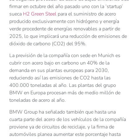
firmar en octubre del año pasado uno con la ‘startup’
sueca
H2 Green Steel
para el suministro de acero
producido exclusivamente con hidrógeno y energía
verde procedente de energías renovables a partir de
2025, lo que implicará una reducción de emisiones de
dióxido de carbono (CO2) del 95%.
La previsión de la compañía con sede en Munich es
cubrir con acero bajo en carbono un 40% de la
demanda en sus plantas europeas para 2030,
reduciendo así las emisiones de CO2 hasta las
400.000 toneladas al año. Las plantas del grupo
BMW en Europa procesan más de medio millón de
toneladas de acero al año.
BMW Group ha señalado también que hasta una
cuarta parte del acero de los vehículos de la compañía
proviene ya de circuitos de reciclaje, y la firma de
automóviles planea aumentar este porcentaje hasta