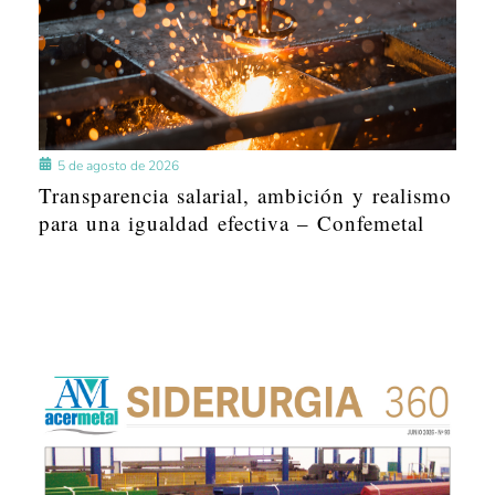
5 de agosto de 2026
Transparencia salarial, ambición y realismo
para una igualdad efectiva – Confemetal