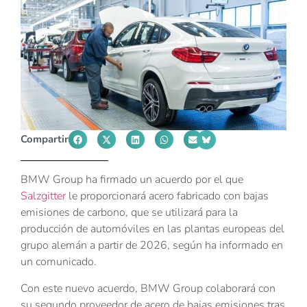
Compartir
BMW Group ha firmado un acuerdo por el que
Salzgitter
le proporcionará acero fabricado con bajas
emisiones de carbono, que se utilizará para la
producción de automóviles en las plantas europeas del
grupo alemán a partir de 2026, según ha informado en
un comunicado.
Con este nuevo acuerdo, BMW Group colaborará con
su segundo proveedor de acero de bajas emisiones tras