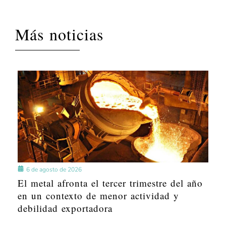
Más noticias
6 de agosto de 2026
El metal afronta el tercer trimestre del año
en un contexto de menor actividad y
debilidad exportadora