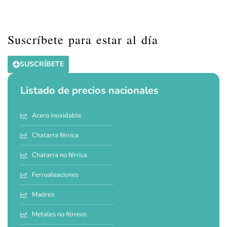
Suscríbete para estar al día
SUSCRÍBETE
Listado de precios nacionales
Acero inoxidable
Chatarra férrica
Chatarra no férrica
Ferroaleaciones
Madres
Metales no férreos