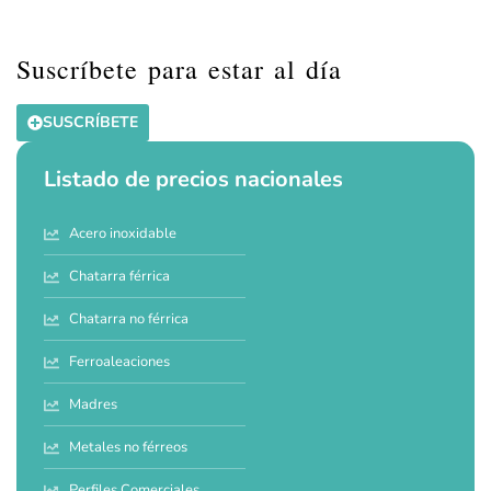
Suscríbete para estar al día
SUSCRÍBETE
Listado de precios nacionales
Acero inoxidable
Chatarra férrica
Chatarra no férrica
Ferroaleaciones
Madres
Metales no férreos
Perfiles Comerciales