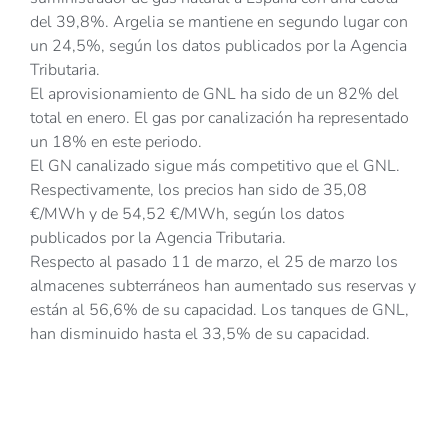
del 39,8%. Argelia se mantiene en segundo lugar con
un 24,5%, según los datos publicados por la Agencia
Tributaria.
El aprovisionamiento de GNL ha sido de un 82% del
total en enero. El gas por canalización ha representado
un 18% en este periodo.
El GN canalizado sigue más competitivo que el GNL.
Respectivamente, los precios han sido de 35,08
€/MWh y de 54,52 €/MWh, según los datos
publicados por la Agencia Tributaria.
Respecto al pasado 11 de marzo, el 25 de marzo los
almacenes subterráneos han aumentado sus reservas y
están al 56,6% de su capacidad. Los tanques de GNL,
han disminuido hasta el 33,5% de su capacidad.