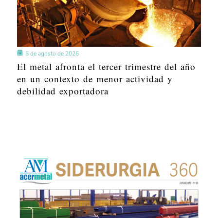
6 de agosto de 2026
El metal afronta el tercer trimestre del año
en un contexto de menor actividad y
debilidad exportadora