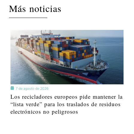
Más noticias
7 de agosto de 2026
Los recicladores europeos pide mantener la
“lista verde” para los traslados de residuos
electrónicos no peligrosos