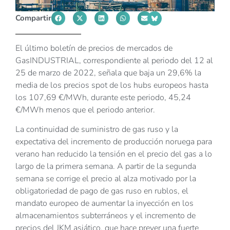
Compartir
El último boletín de precios de mercados de
GasINDUSTRIAL, correspondiente al periodo del 12 al
25 de marzo de 2022, señala que baja un 29,6% la
media de los precios spot de los hubs europeos hasta
los 107,69 €/MWh, durante este periodo, 45,24
€/MWh menos que el periodo anterior.
La continuidad de suministro de gas ruso y la
expectativa del incremento de producción noruega para
verano han reducido la tensión en el precio del gas a lo
largo de la primera semana. A partir de la segunda
semana se corrige el precio al alza motivado por la
obligatoriedad de pago de gas ruso en rublos, el
mandato europeo de aumentar la inyección en los
almacenamientos subterráneos y el incremento de
precios del JKM asiático, que hace prever una fuerte