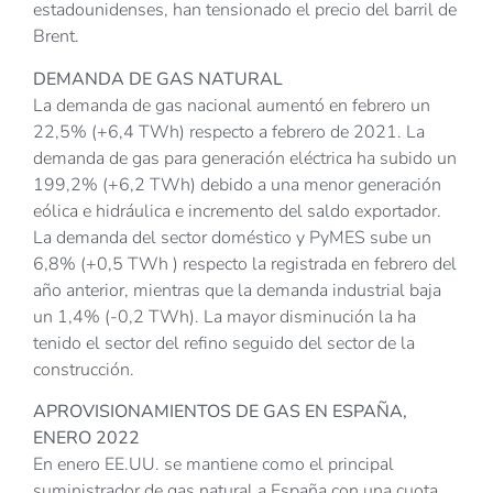
estadounidenses, han tensionado el precio del barril de
Brent.
DEMANDA DE GAS NATURAL
La demanda de gas nacional aumentó en febrero un
22,5% (+6,4 TWh) respecto a febrero de 2021. La
demanda de gas para generación eléctrica ha subido un
199,2% (+6,2 TWh) debido a una menor generación
eólica e hidráulica e incremento del saldo exportador.
La demanda del sector doméstico y PyMES sube un
6,8% (+0,5 TWh ) respecto la registrada en febrero del
año anterior, mientras que la demanda industrial baja
un 1,4% (-0,2 TWh). La mayor disminución la ha
tenido el sector del refino seguido del sector de la
construcción.
APROVISIONAMIENTOS DE GAS EN ESPAÑA,
ENERO 2022
En enero EE.UU. se mantiene como el principal
suministrador de gas natural a España con una cuota