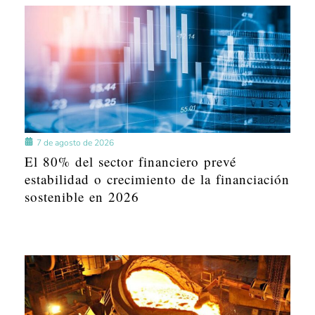
7 de agosto de 2026
El 80% del sector financiero prevé
estabilidad o crecimiento de la financiación
sostenible en 2026