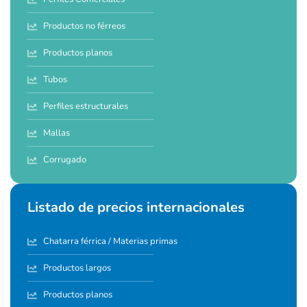
Productos no férreos
Productos planos
Tubos
Perfiles estructurales
Mallas
Corrugado
Listado de precios internacionales
Chatarra férrica / Materias primas
Productos largos
Productos planos