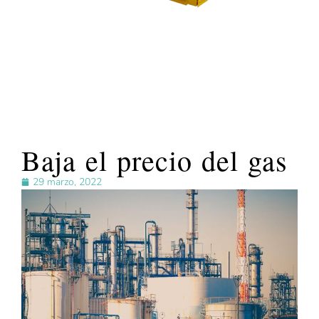
Baja el precio del gas
29 marzo, 2022