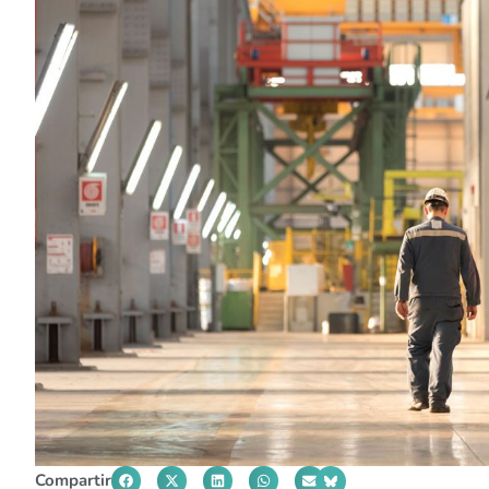
Compartir