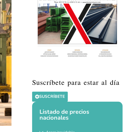
Suscríbete para estar al día
SUSCRÍBETE
Listado de precios
nacionales