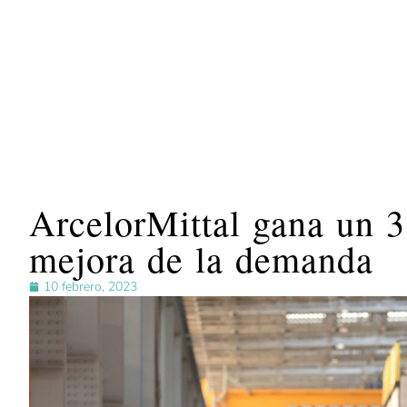
ArcelorMittal gana un 
mejora de la demanda
10 febrero, 2023