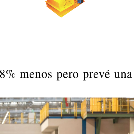
38% menos pero prevé una