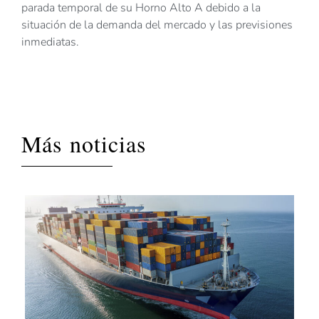
parada temporal de su Horno Alto A debido a la
situación de la demanda del mercado y las previsiones
inmediatas.
Más noticias