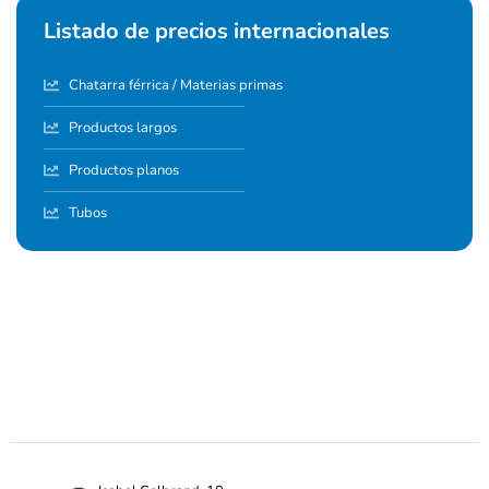
Listado de precios internacionales
Chatarra férrica / Materias primas
Productos largos
Productos planos
Tubos