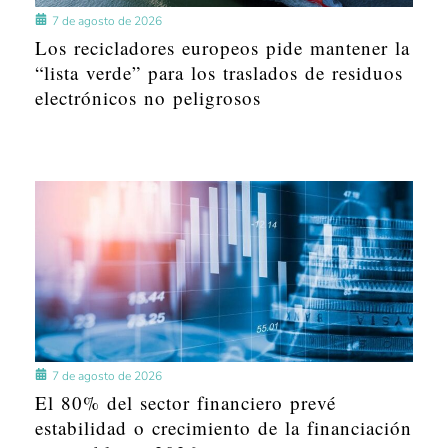
7 de agosto de 2026
Los recicladores europeos pide mantener la
“lista verde” para los traslados de residuos
electrónicos no peligrosos
7 de agosto de 2026
El 80% del sector financiero prevé
estabilidad o crecimiento de la financiación