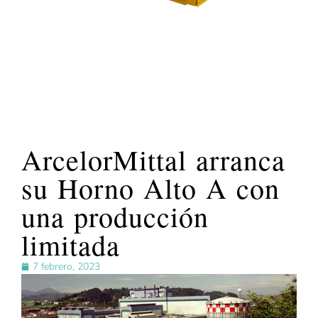
ArcelorMittal arranca
su Horno Alto A con
una producción
limitada
7 febrero, 2023