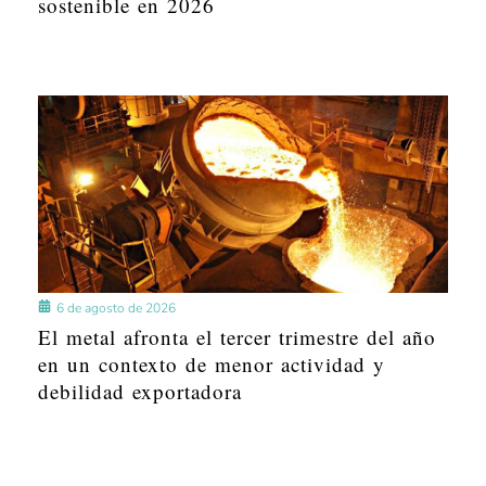
sostenible en 2026
6 de agosto de 2026
El metal afronta el tercer trimestre del año
en un contexto de menor actividad y
debilidad exportadora