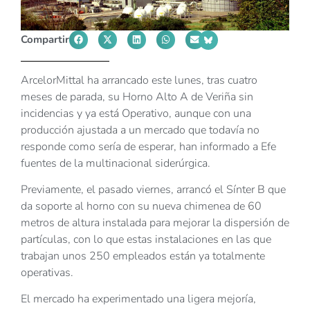
Compartir
ArcelorMittal ha arrancado este lunes, tras cuatro
meses de parada, su Horno Alto A de Veriña sin
incidencias y ya está Operativo, aunque con una
producción ajustada a un mercado que todavía no
responde como sería de esperar, han informado a Efe
fuentes de la multinacional siderúrgica.
Previamente, el pasado viernes, arrancó el Sínter B que
da soporte al horno con su nueva chimenea de 60
metros de altura instalada para mejorar la dispersión de
partículas, con lo que estas instalaciones en las que
trabajan unos 250 empleados están ya totalmente
operativas.
El mercado ha experimentado una ligera mejoría,