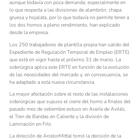
aunque todavía con poca demanda, especialmente en
lo que respecta a las divisiones de alambrón, chapa
gruesa y hojalata, por lo que todavía no permite tener a
los dos hornos a pleno rendimiento, han explicado
desde la empresa.
Los 250 trabajadores de plantilla propia han salido del
Expediente de Regulación Temporal de Empleo (ERTE)
que está en vigor hasta el próximo 31 de marzo. La
siderúrgica aplica este ERTE en función de la evolución
de las necesidades del mercado y, en consecuencia, se
ha adaptado a esta nueva circunstancia.
La mayor afectación sobre el resto de las instalaciones
siderúrgicas que supuso el cierre del horno a finales del
pasado mes de setiembre estuvo en Acería de Avilés,
el Tren de Bandas en Caliente y la división de
Laminación en Frío.
La dirección de ArcelorMittal tomó la decisión de la