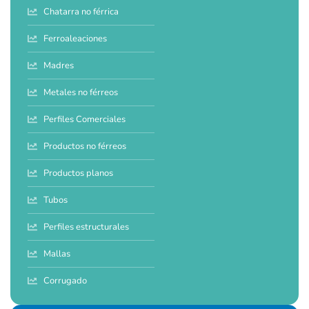
Chatarra no férrica
Ferroaleaciones
Madres
Metales no férreos
Perfiles Comerciales
Productos no férreos
Productos planos
Tubos
Perfiles estructurales
Mallas
Corrugado