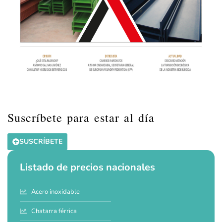
Suscríbete para estar al día
SUSCRÍBETE
Listado de precios nacionales
Acero inoxidable
Chatarra férrica