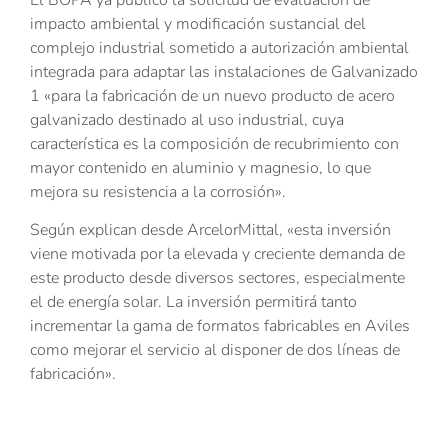
impacto ambiental y modificación sustancial del
complejo industrial sometido a autorización ambiental
integrada para adaptar las instalaciones de Galvanizado
1 «para la fabricación de un nuevo producto de acero
galvanizado destinado al uso industrial, cuya
característica es la composición de recubrimiento con
mayor contenido en aluminio y magnesio, lo que
mejora su resistencia a la corrosión».
Según explican desde ArcelorMittal, «esta inversión
viene motivada por la elevada y creciente demanda de
este producto desde diversos sectores, especialmente
el de energía solar. La inversión permitirá tanto
incrementar la gama de formatos fabricables en Aviles
como mejorar el servicio al disponer de dos líneas de
fabricación».