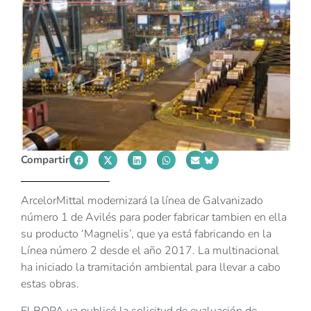
Compartir
ArcelorMittal modernizará la línea de Galvanizado
número 1 de Avilés para poder fabricar tambien en ella
su producto ‘Magnelis’, que ya está fabricando en la
Línea número 2 desde el año 2017. La multinacional
ha iniciado la tramitación ambiental para llevar a cabo
estas obras.
El BOPA ya publicó la solicitud de evaluación de