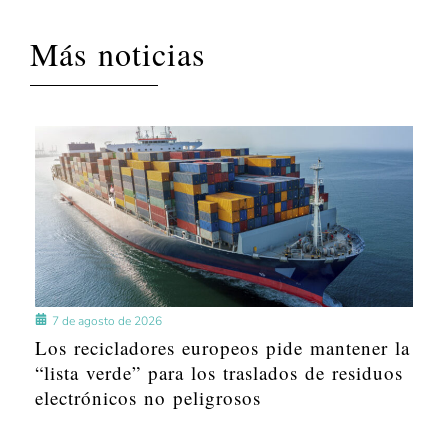
Más noticias
7 de agosto de 2026
Los recicladores europeos pide mantener la
“lista verde” para los traslados de residuos
electrónicos no peligrosos