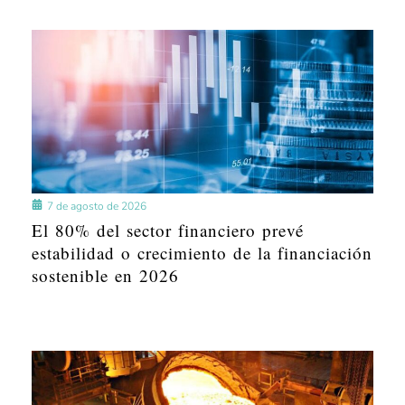
7 de agosto de 2026
El 80% del sector financiero prevé
estabilidad o crecimiento de la financiación
sostenible en 2026