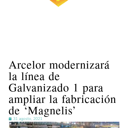
Arcelor modernizará
la línea de
Galvanizado 1 para
ampliar la fabricación
de ‘Magnelis’
31 agosto, 2021