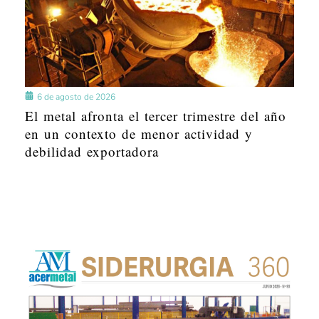
6 de agosto de 2026
El metal afronta el tercer trimestre del año
en un contexto de menor actividad y
debilidad exportadora