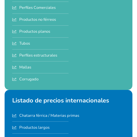
Perfiles Comerciales
Productos no férreos
Productos planos
Tubos
Perfiles estructurales
Mallas
Corrugado
Listado de precios internacionales
Chatarra férrica / Materias primas
Productos largos