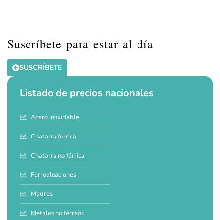
Suscríbete para estar al día
SUSCRÍBETE
Listado de precios nacionales
Acero inoxidable
Chatarra férrica
Chatarra no férrica
Ferroaleaciones
Madres
Metales no férreos