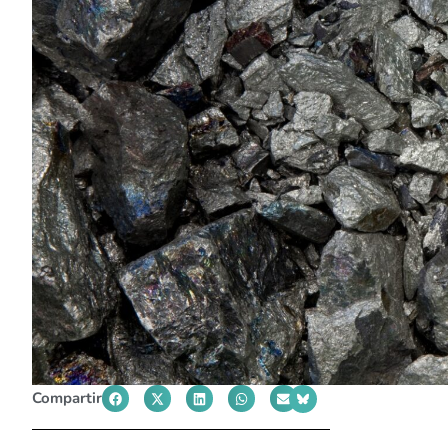
Compartir