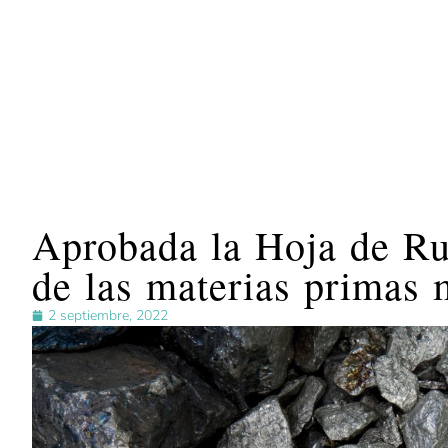
Aprobada la Hoja de Rut
de las materias primas 
2 septiembre, 2022