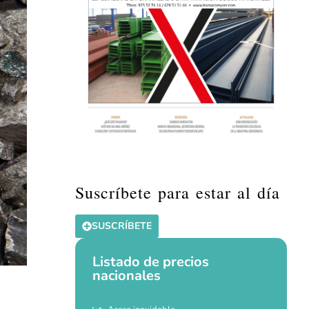
Suscríbete para estar al día
SUSCRÍBETE
Listado de precios
nacionales