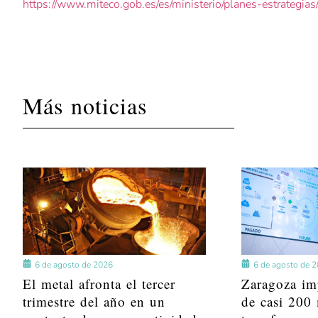
https://www.miteco.gob.es/es/ministerio/planes-estrategia
Más noticias
6 de agosto de 2026
6 de agosto de 
El metal afronta el tercer
Zaragoza im
trimestre del año en un
de casi 200 