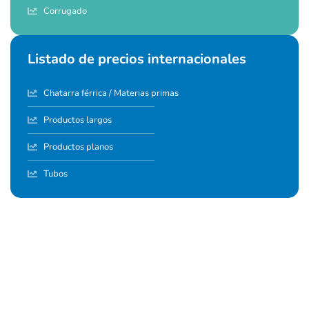
Corrugado
Listado de precios internacionales
Chatarra férrica / Materias primas
Productos largos
Productos planos
Tubos