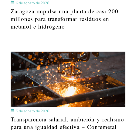
6 de agosto de 2026
Zaragoza impulsa una planta de casi 200
millones para transformar residuos en
metanol e hidrógeno
5 de agosto de 2026
Transparencia salarial, ambición y realismo
para una igualdad efectiva – Confemetal