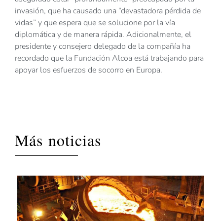
invasión, que ha causado una “devastadora pérdida de
vidas” y que espera que se solucione por la vía
diplomática y de manera rápida. Adicionalmente, el
presidente y consejero delegado de la compañía ha
recordado que la Fundación Alcoa está trabajando para
apoyar los esfuerzos de socorro en Europa.
Más noticias