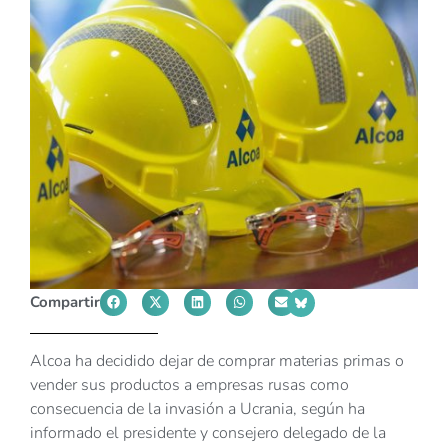
Compartir
Alcoa ha decidido dejar de comprar materias primas o
vender sus productos a empresas rusas como
consecuencia de la invasión a Ucrania, según ha
informado el presidente y consejero delegado de la