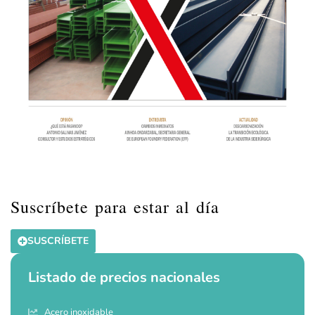
Suscríbete para estar al día
SUSCRÍBETE
Listado de precios nacionales
Acero inoxidable