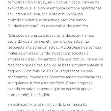
compañía, Roy Harvey, en un comunicado. Harvey ha
explicado que, si bien la empresa no tiene operaciones
en Ucrania o Rusia, sí cuenta con un equipo
multidisciplinar que ha estado monitorizando
“cuidadosamente” los desarrollos del conflicto.
“Después de una cuidadosa consideración, hemos
decidido que ahora es el momento de actuar. En
respuesta a la agresión actual, Alcoa dejará de comprar
materias primas o vender nuestros productos a
empresas rusas”, ha sentenciado el directivo. Harvey ha
recalcado que la decisión no se basa simplemente en el
negocio. “Con más de 12.000 empleados en seis
continentes, muchos de nosotros tenemos conexiones
con quienes sufren este conflicto. Como empresa
basada en valor, sabemos que se necesita apoyo
humanitario”, ha añadido.
En este contexto, el directivo de la empresa ha
asegurado estar “profundamente” preocupado por la