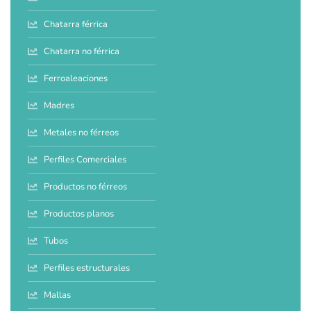
Chatarra férrica
Chatarra no férrica
Ferroaleaciones
Madres
Metales no férreos
Perfiles Comerciales
Productos no férreos
Productos planos
Tubos
Perfiles estructurales
Mallas