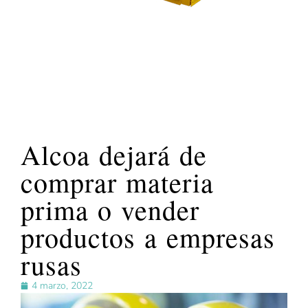
Alcoa dejará de
comprar materia
prima o vender
productos a empresas
rusas
4 marzo, 2022