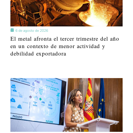
6 de agosto de 2026
El metal afronta el tercer trimestre del año
en un contexto de menor actividad y
debilidad exportadora