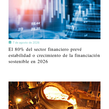
7 de agosto de 2026
El 80% del sector financiero prevé
estabilidad o crecimiento de la financiación
sostenible en 2026