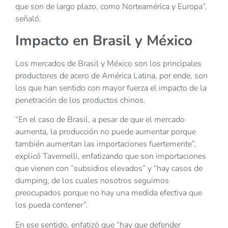
que son de largo plazo, como Norteamérica y Europa”,
señaló.
Impacto en Brasil y México
Los mercados de Brasil y México son los principales
productores de acero de América Latina, por ende, son
los que han sentido con mayor fuerza el impacto de la
penetración de los productos chinos.
“En el caso de Brasil, a pesar de que el mercado
aumenta, la producción no puede aumentar porque
también aumentan las importaciones fuertemente”,
explicó Tavernelli, enfatizando que son importaciones
que vienen con “subsidios elevados” y “hay casos de
dumping, de los cuales nosotros seguimos
preocupados porque no hay una medida efectiva que
los pueda contener”.
En ese sentido, enfatizó que “hay que defender