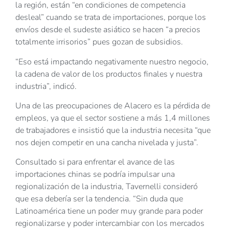
la región, están “en condiciones de competencia
desleal” cuando se trata de importaciones, porque los
envíos desde el sudeste asiático se hacen “a precios
totalmente irrisorios” pues gozan de subsidios.
“Eso está impactando negativamente nuestro negocio,
la cadena de valor de los productos finales y nuestra
industria”, indicó.
Una de las preocupaciones de Alacero es la pérdida de
empleos, ya que el sector sostiene a más 1,4 millones
de trabajadores e insistió que la industria necesita “que
nos dejen competir en una cancha nivelada y justa”.
Consultado si para enfrentar el avance de las
importaciones chinas se podría impulsar una
regionalización de la industria, Tavernelli consideró
que esa debería ser la tendencia. “Sin duda que
Latinoamérica tiene un poder muy grande para poder
regionalizarse y poder intercambiar con los mercados