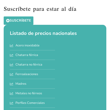
Suscríbete para estar al día
SUSCRÍBETE
Listado de precios nacionales
Acero inoxidable
Chatarra férrica
Chatarra no férrica
Ferroaleaciones
Madres
Metales no férreos
Perfiles Comerciales