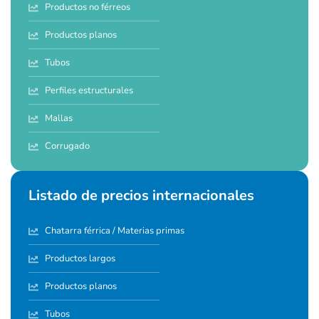
Productos no férreos
Productos planos
Tubos
Perfiles estructurales
Mallas
Corrugado
Listado de precios internacionales
Chatarra férrica / Materias primas
Productos largos
Productos planos
Tubos