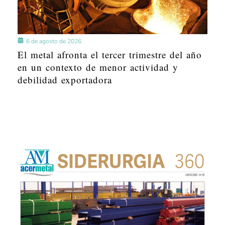
6 de agosto de 2026
El metal afronta el tercer trimestre del año
en un contexto de menor actividad y
debilidad exportadora