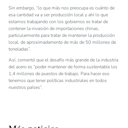
Sin embargo, “lo que más nos preocupa es cuánto de
esa cantidad va a ser producción local y ahí lo que
estamos trabajando con los gobiernos es tratar de
contener la invasión de importaciones chinas,
particularmente para tratar de mantener la producción
local, de aproximadamente de más de 50 millones de
toneladas”.
Así, comentó que el desafío más grande de la industria
del acero es “poder mantener de forma sustentable los
1,4 millones de puestos de trabajo. Para hacer eso
tenemos que tener políticas industriales en todos
nuestros países”.