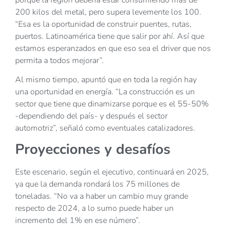
200 kilos del metal, pero supera levemente los 100.
“Esa es la oportunidad de construir puentes, rutas,
puertos. Latinoamérica tiene que salir por ahí. Así que
estamos esperanzados en que eso sea el driver que nos
permita a todos mejorar”.
Al mismo tiempo, apuntó que en toda la región hay
una oportunidad en energía. “La construcción es un
sector que tiene que dinamizarse porque es el 55-50%
-dependiendo del país- y después el sector
automotriz”, señaló como eventuales catalizadores.
Proyecciones y desafíos
Este escenario, según el ejecutivo, continuará en 2025,
ya que la demanda rondará los 75 millones de
toneladas. “No va a haber un cambio muy grande
respecto de 2024, a lo sumo puede haber un
incremento del 1% en ese número”.