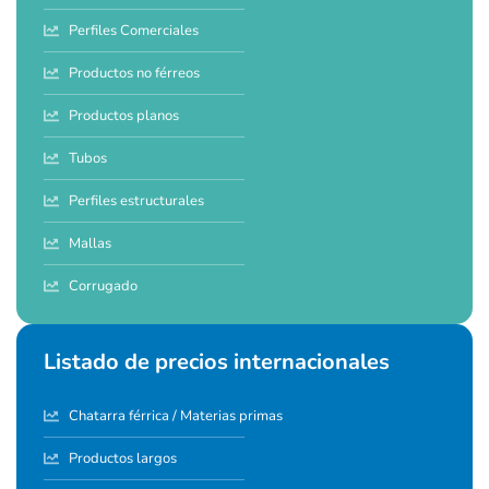
Perfiles Comerciales
Productos no férreos
Productos planos
Tubos
Perfiles estructurales
Mallas
Corrugado
Listado de precios internacionales
Chatarra férrica / Materias primas
Productos largos