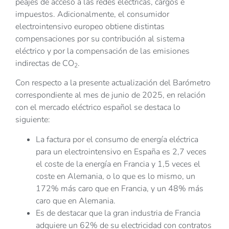
peajes de acceso a las redes eléctricas, cargos e
impuestos. Adicionalmente, el consumidor
electrointensivo europeo obtiene distintas
compensaciones por su contribución al sistema
eléctrico y por la compensación de las emisiones
indirectas de CO
.
2
Con respecto a la presente actualización del Barómetro
correspondiente al mes de junio de 2025, en relación
con el mercado eléctrico español se destaca lo
siguiente:
La factura por el consumo de energía eléctrica
para un electrointensivo en España es 2,7 veces
el coste de la energía en Francia y 1,5 veces el
coste en Alemania, o lo que es lo mismo, un
172% más caro que en Francia, y un 48% más
caro que en Alemania.
Es de destacar que la gran industria de Francia
adquiere un 62% de su electricidad con contratos