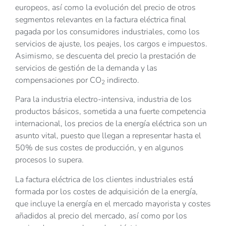
europeos, así como la evolución del precio de otros
segmentos relevantes en la factura eléctrica final
pagada por los consumidores industriales, como los
servicios de ajuste, los peajes, los cargos e impuestos.
Asimismo, se descuenta del precio la prestación de
servicios de gestión de la demanda y las
compensaciones por CO
indirecto.
2
Para la industria electro-intensiva, industria de los
productos básicos, sometida a una fuerte competencia
internacional, los precios de la energía eléctrica son un
asunto vital, puesto que llegan a representar hasta el
50% de sus costes de producción, y en algunos
procesos lo supera.
La factura eléctrica de los clientes industriales está
formada por los costes de adquisición de la energía,
que incluye la energía en el mercado mayorista y costes
añadidos al precio del mercado, así como por los