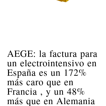
AEGE: la factura para
un electrointensivo en
España es un 172%
más caro que en
Francia , y un 48%
más que en Alemania