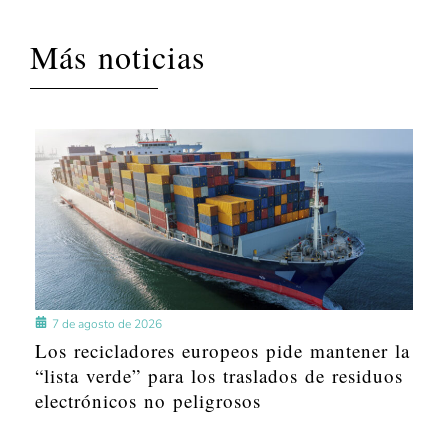
Más noticias
7 de agosto de 2026
Los recicladores europeos pide mantener la
“lista verde” para los traslados de residuos
electrónicos no peligrosos