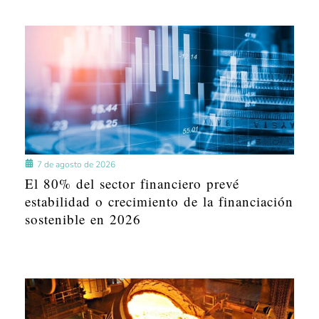
7 de agosto de 2026
El 80% del sector financiero prevé
estabilidad o crecimiento de la financiación
sostenible en 2026