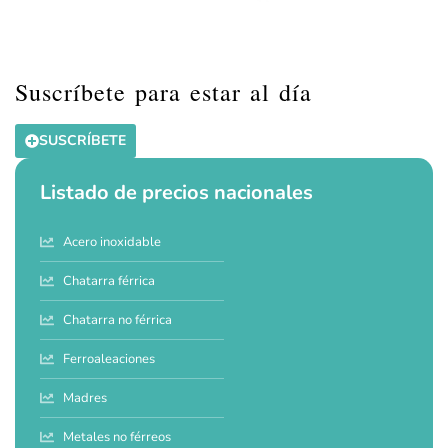
Suscríbete para estar al día
SUSCRÍBETE
Listado de precios nacionales
Acero inoxidable
Chatarra férrica
Chatarra no férrica
Ferroaleaciones
Madres
Metales no férreos