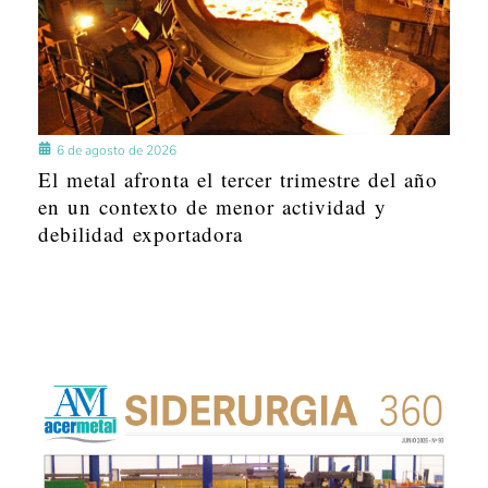
6 de agosto de 2026
El metal afronta el tercer trimestre del año
en un contexto de menor actividad y
debilidad exportadora