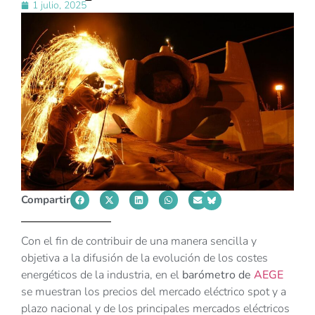
1 julio, 2025
Compartir
Con el fin de contribuir de una manera sencilla y
objetiva a la difusión de la evolución de los costes
energéticos de la industria, en el
barómetro de
AEGE
se muestran los precios del mercado eléctrico spot y a
plazo nacional y de los principales mercados eléctricos