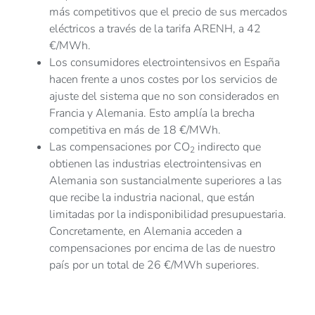
más competitivos que el precio de sus mercados
eléctricos a través de la tarifa ARENH, a 42
€/MWh.
Los consumidores electrointensivos en España
hacen frente a unos costes por los servicios de
ajuste del sistema que no son considerados en
Francia y Alemania. Esto amplía la brecha
competitiva en más de 18 €/MWh.
Las compensaciones por CO
indirecto que
2
obtienen las industrias electrointensivas en
Alemania son sustancialmente superiores a las
que recibe la industria nacional, que están
limitadas por la indisponibilidad presupuestaria.
Concretamente, en Alemania acceden a
compensaciones por encima de las de nuestro
país por un total de 26 €/MWh superiores.