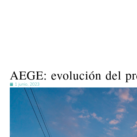
AEGE: evolución del pre
1 junio, 2023