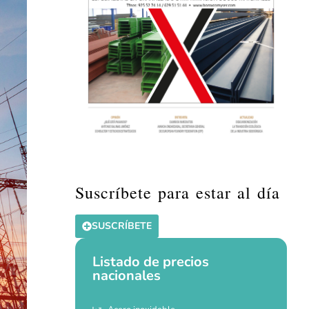
Suscríbete para estar al día
SUSCRÍBETE
Listado de precios
nacionales