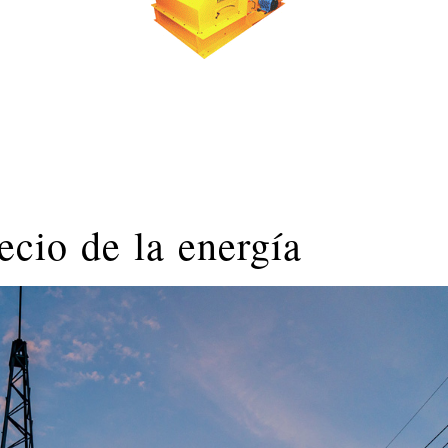
cio de la energía