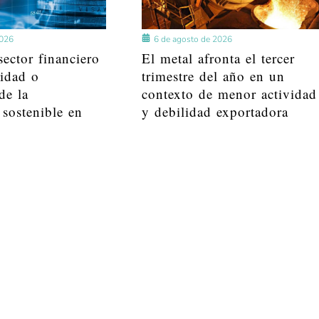
2026
6 de agosto de 2026
ector financiero
El metal afronta el tercer
lidad o
trimestre del año en un
de la
contexto de menor actividad
 sostenible en
y debilidad exportadora