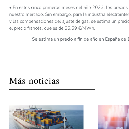
• En estos cinco primeros meses del año 2023, los precios 
nuestro mercado. Sin embargo, para la industria electroint
y las compensaciones del ajuste de gas, se estima un pr
el precio francés, que es de 55,69 €/MWh.
Se estima un precio a fin de año en España 
Más noticias