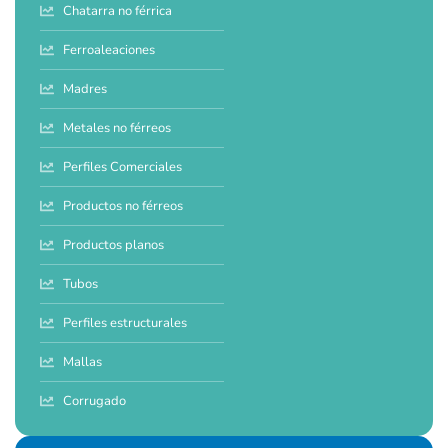
Chatarra no férrica
Ferroaleaciones
Madres
Metales no férreos
Perfiles Comerciales
Productos no férreos
Productos planos
Tubos
Perfiles estructurales
Mallas
Corrugado