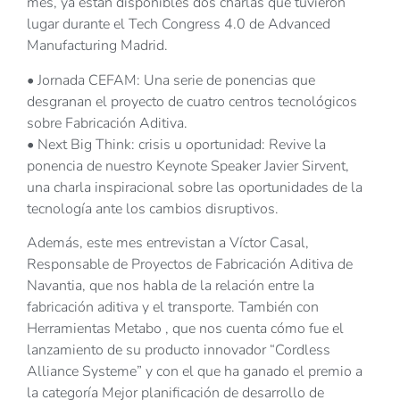
mes, ya están disponibles dos charlas que tuvieron
lugar durante el Tech Congress 4.0 de Advanced
Manufacturing Madrid.
• Jornada CEFAM: Una serie de ponencias que
desgranan el proyecto de cuatro centros tecnológicos
sobre Fabricación Aditiva.
• Next Big Think: crisis u oportunidad: Revive la
ponencia de nuestro Keynote Speaker Javier Sirvent,
una charla inspiracional sobre las oportunidades de la
tecnología ante los cambios disruptivos.
Además, este mes entrevistan a Víctor Casal,
Responsable de Proyectos de Fabricación Aditiva de
Navantia, que nos habla de la relación entre la
fabricación aditiva y el transporte. También con
Herramientas Metabo , que nos cuenta cómo fue el
lanzamiento de su producto innovador “Cordless
Alliance Systeme” y con el que ha ganado el premio a
la categoría Mejor planificación de desarrollo de