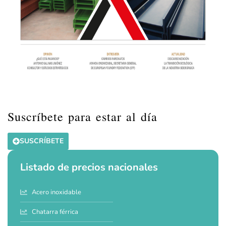
Suscríbete para estar al día
SUSCRÍBETE
Listado de precios nacionales
Acero inoxidable
Chatarra férrica