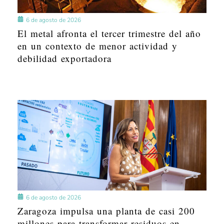
6 de agosto de 2026
El metal afronta el tercer trimestre del año
en un contexto de menor actividad y
debilidad exportadora
6 de agosto de 2026
Zaragoza impulsa una planta de casi 200
millones para transformar residuos en