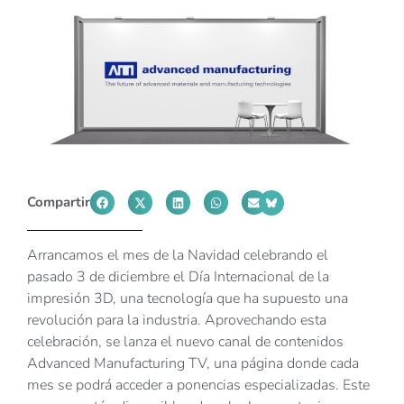
Compartir
Arrancamos el mes de la Navidad celebrando el
pasado 3 de diciembre el Día Internacional de la
impresión 3D, una tecnología que ha supuesto una
revolución para la industria. Aprovechando esta
celebración, se lanza el nuevo canal de contenidos
Advanced Manufacturing TV, una página donde cada
mes se podrá acceder a ponencias especializadas. Este