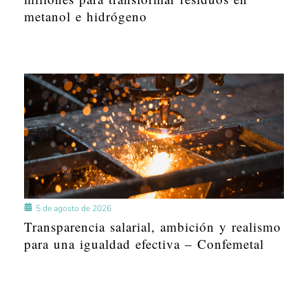
metanol e hidrógeno
5 de agosto de 2026
Transparencia salarial, ambición y realismo
para una igualdad efectiva – Confemetal