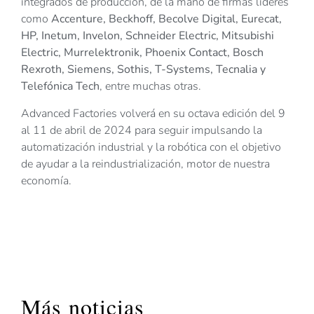
integrados de producción, de la mano de firmas líderes
como
Accenture, Beckhoff, Becolve Digital, Eurecat,
HP, Inetum, Invelon, Schneider Electric, Mitsubishi
Electric, Murrelektronik, Phoenix Contact, Bosch
Rexroth, Siemens, Sothis, T-Systems, Tecnalia y
Telefónica Tech
, entre muchas otras.
Advanced Factories volverá en su octava edición del 9
al 11 de abril de 2024 para seguir impulsando la
automatización industrial y la robótica con el objetivo
de ayudar a la reindustrialización, motor de nuestra
economía.
Más noticias