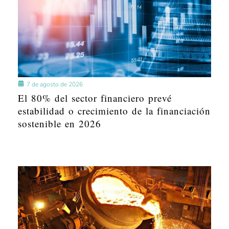
7 de agosto de 2026
El 80% del sector financiero prevé
estabilidad o crecimiento de la financiación
sostenible en 2026