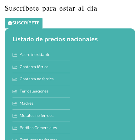
Suscríbete para estar al día
SUSCRÍBETE
Listado de precios nacionales
Acero inoxidable
Chatarra férrica
Chatarra no férrica
Ferroaleaciones
Madres
Metales no férreos
Perfiles Comerciales