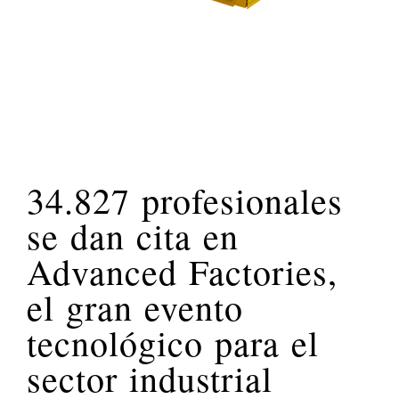
34.827 profesionales
se dan cita en
Advanced Factories,
el gran evento
tecnológico para el
sector industrial