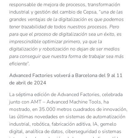
responsable de mejora de procesos, transformación
industrial y gestión del cambio de Cepsa, “
una de las
grandes ventajas de la digitalización es que podemos
tener trazabilidad de todos nuestros procesos. Pero
para que el proceso de digitalización sea un éxito, es
imprescindible optimizar primero, ya que la
digitalización y robotización no dejan de ser medios
para conseguir que nuestra forma de trabajar sea más
eficiente
”.
Advanced Factories volverá a Barcelona del 9 al 11
de abril de 2024
La séptima edición de Advanced Factories, celebrada
junto con AMT – Advanced Machine Tools, ha
mostrado, en 35.000 metros cuadrados de innovación,
las últimas novedades en sistemas de automatización
industrial, robótica, fabricación aditiva, IA, gemelo
digital, analítica de datos, ciberseguridad o sistemas