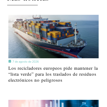
7 de agosto de 2026
Los recicladores europeos pide mantener la
“lista verde” para los traslados de residuos
electrónicos no peligrosos