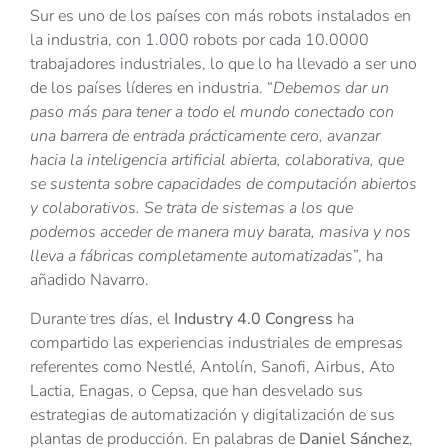
Sur es uno de los países con más robots instalados en
la industria, con 1.000 robots por cada 10.0000
trabajadores industriales, lo que lo ha llevado a ser uno
de los países líderes en industria. “
Debemos dar un
paso más para tener a todo el mundo conectado con
una barrera de entrada prácticamente cero, avanzar
hacia la inteligencia artificial abierta, colaborativa, que
se sustenta sobre capacidades de computación abiertos
y colaborativos. Se trata de sistemas a los que
podemos acceder de manera muy barata, masiva y nos
lleva a fábricas completamente automatizadas
”, ha
añadido Navarro.
Durante tres días, el
Industry 4.0 Congress
ha
compartido las experiencias industriales de empresas
referentes como Nestlé, Antolín, Sanofi, Airbus, Ato
Lactia, Enagas, o Cepsa, que han desvelado sus
estrategias de automatización y digitalización de sus
plantas de producción. En palabras de
Daniel Sánchez
,