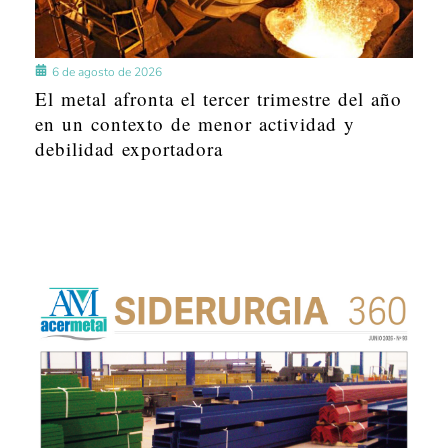
6 de agosto de 2026
El metal afronta el tercer trimestre del año
en un contexto de menor actividad y
debilidad exportadora