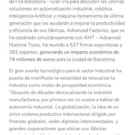
de Fira Barcelona – Gran Vía para descubrir las últimas
soluciones en automatización industrial, robótica,
Inteligencia Artificial y máquina-herramienta de última
generación que les ayudarán a mejorar la productividad
y eficiencia de sus fábricas. Advanced Factories, que se
ha celebrado simultáneamente con AMT – Advanced
Machine Tools, ha reunido a 537 firmas expositoras y
382 expertos,
generando un impacto económico de
74 millones de euros
para la ciudad de Barcelona.
El gran evento tecnológico para el sector industrial ha
puesto de manifiesto la necesidad de relocalizar la
industria como motor de prosperidad económica.
“
Después de décadas deslocalizando la industria
manufacturera, por primera vez se vuelve a hablar de
autonomía industrial. La globalización, la idea de un
único sistema productivo internacional dirigido por
finanzas globales, redes digitales interconectadas, y
grandes corporaciones que ubican sus fábricas